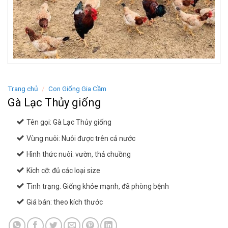
Trang chủ
/
Con Giống Gia Cầm
Gà Lạc Thủy giống
Tên gọi: Gà Lạc Thủy giống
Vùng nuôi: Nuôi được trên cả nước
Hình thức nuôi: vườn, thả chuồng
Kích cỡ: đủ các loại size
Tình trạng: Giống khỏe mạnh, đã phòng bệnh
Giá bán: theo kích thước