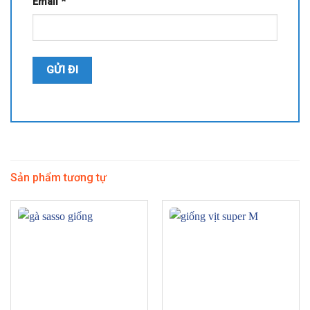
Email
*
Sản phẩm tương tự