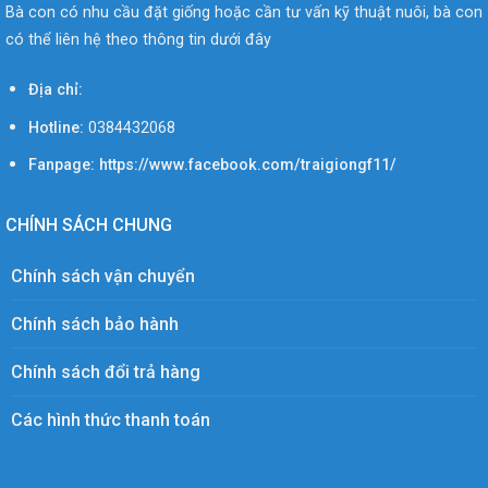
Bà con có nhu cầu đặt giống hoặc cần tư vấn kỹ thuật nuôi, bà con
có thể liên hệ theo thông tin dưới đây
Địa chỉ:
Hotline:
0384432068
Fanpage: https://www.facebook.com/traigiongf11/
CHÍNH SÁCH CHUNG
Chính sách vận chuyển
Chính sách bảo hành
Chính sách đổi trả hàng
Các hình thức thanh toán