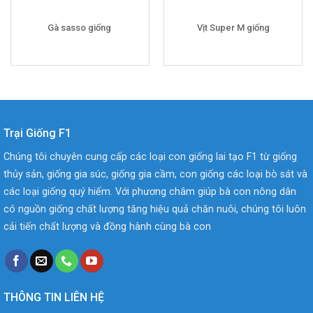
Gà sasso giống
Vịt Super M giống
Trại Giống F1
Chúng tôi chuyên cung cấp các loại con giống lai tạo F1 từ giống
thủy sản, giống gia súc, giống gia cầm, con giống các loại bò sát và
các loại giống quý hiếm. Với phương châm giúp bà con nông dân
có nguồn giống chất lượng tăng hiệu quả chăn nuôi, chúng tôi luôn
cải tiến chất lượng và đồng hành cùng bà con
THÔNG TIN LIÊN HỆ