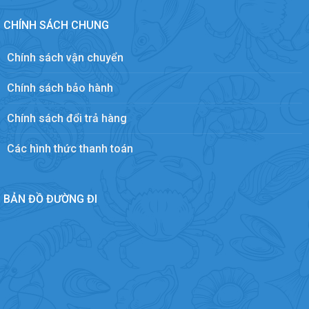
CHÍNH SÁCH CHUNG
Chính sách vận chuyển
Chính sách bảo hành
Chính sách đổi trả hàng
Các hình thức thanh toán
BẢN ĐỒ ĐƯỜNG ĐI