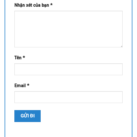
Nhận xét của bạn
*
Tên
*
Email
*