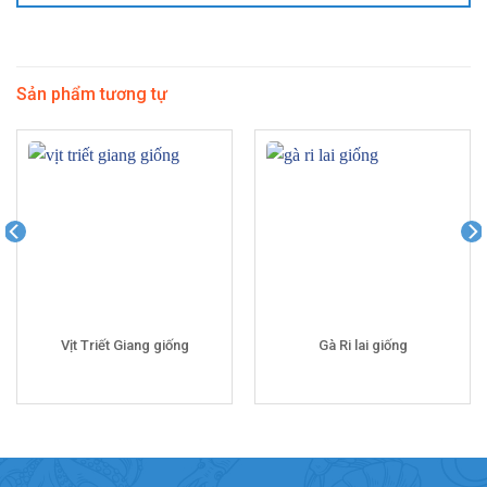
Sản phẩm tương tự
Vịt Triết Giang giống
Gà Ri lai giống