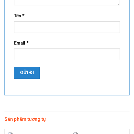
Tên
*
Email
*
Sản phẩm tương tự