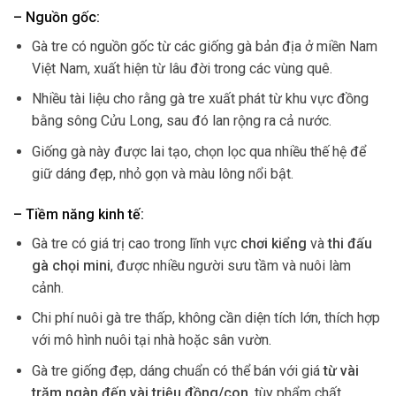
– Nguồn gốc:
Gà tre có nguồn gốc từ các giống gà bản địa ở miền Nam
Việt Nam, xuất hiện từ lâu đời trong các vùng quê.
Nhiều tài liệu cho rằng gà tre xuất phát từ khu vực đồng
bằng sông Cửu Long, sau đó lan rộng ra cả nước.
Giống gà này được lai tạo, chọn lọc qua nhiều thế hệ để
giữ dáng đẹp, nhỏ gọn và màu lông nổi bật.
– Tiềm năng kinh tế:
Gà tre có giá trị cao trong lĩnh vực
chơi kiểng
và
thi đấu
gà chọi mini
, được nhiều người sưu tầm và nuôi làm
cảnh.
Chi phí nuôi gà tre thấp, không cần diện tích lớn, thích hợp
với mô hình nuôi tại nhà hoặc sân vườn.
Gà tre giống đẹp, dáng chuẩn có thể bán với giá
từ vài
trăm ngàn đến vài triệu đồng/con
, tùy phẩm chất.