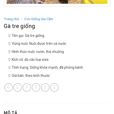
Trang chủ
/
Con Giống Gia Cầm
Gà tre giống
Tên gọi: Gà tre giống
Vùng nuôi: Nuôi được trên cả nước
Hình thức nuôi: vườn, thả chuồng
Kích cỡ: đủ các loại size
Tình trạng: Giống khỏe mạnh, đã phòng bệnh
Giá bán: theo kích thước
MÔ TẢ