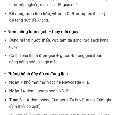
thóc, bắp nghiền, rau xanh, dế, giun quế…
Bổ sung men tiêu hóa, vitamin C, B-complex
định kỳ
để tăng sức đề kháng.
– Nước uống luôn sạch – thay mỗi ngày:
Dùng
máng nước thấp
, vừa tầm gà uống, rửa sạch hàng
ngày.
Có thể pha thêm
điện giải + gluco-k
trong giai đoạn
nắng nóng hoặc khi gà mệt.
– Phòng bệnh đầy đủ và đúng lịch:
Ngày 7
: nhỏ mắt mũi vaccine Newcastle + IB.
Ngày 14
: tiêm Lasota hoặc ND lần 1.
Tuần 3 – 4
: tiêm phòng Gumboro, Tụ huyết trùng, Cúm gia
cầm (nếu có dịch).