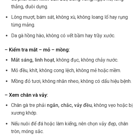
thẳng, đuôi dựng.
Lông mượt, bám sát, không xù, không loang lổ hay rụng
từng mảng.
Da gà hồng hào, không có vết bầm hay trầy xước.
– Kiểm tra mắt – mỏ – mồng:
Mắt sáng, linh hoạt
, không đục, không chảy nước.
Mỏ đều, khít, không cong lệch, không mẻ hoặc mềm.
Mồng đỏ tươi, không nhăn nheo, không có dấu hiệu bệnh.
– Xem chân và vảy:
Chân gà tre phải
ngắn, chắc, vảy đều
, không vẹo hoặc bị
xương khớp.
Nếu nuôi để đá hoặc làm kiểng, nên chọn vảy đẹp, chân
tròn, móng sắc.