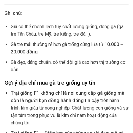
Ghi chú:
Giá có thể chênh lệch tùy chất lượng giống, dòng gà (gà
tre Tân Châu, tre Mỹ, tre kiểng, tre đá…).
Gà tre mái thường rẻ hơn gà trống cùng lứa từ
10.000 –
20.000 đồng
.
Gà đẹp, dáng chuẩn, có thể đội giá cao hơn thị trường cơ
bản.
Gợi ý địa chỉ mua gà tre giống uy tín
Trại giống F1 không chỉ là nơi cung cấp gà giống mà
còn là người bạn đồng hành đáng tin cậy
trên hành
trình làm giàu từ nông nghiệp. Chất lượng con giống và sự
tận tâm trong phục vụ là kim chỉ nam hoạt động của
chúng tôi.