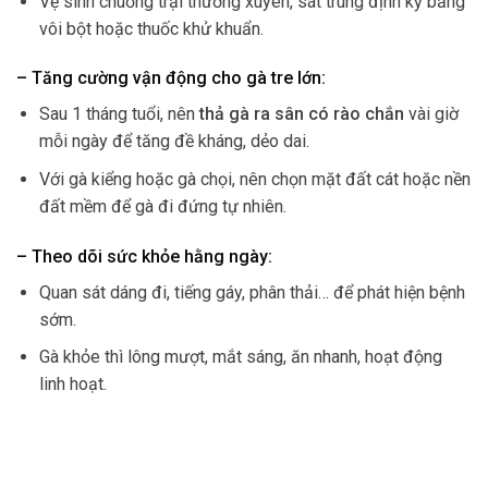
Vệ sinh chuồng trại thường xuyên, sát trùng định kỳ bằng
vôi bột hoặc thuốc khử khuẩn.
– Tăng cường vận động cho gà tre lớn:
Sau 1 tháng tuổi, nên
thả gà ra sân có rào chắn
vài giờ
mỗi ngày để tăng đề kháng, dẻo dai.
Với gà kiểng hoặc gà chọi, nên chọn mặt đất cát hoặc nền
đất mềm để gà đi đứng tự nhiên.
– Theo dõi sức khỏe hằng ngày:
Quan sát dáng đi, tiếng gáy, phân thải… để phát hiện bệnh
sớm.
Gà khỏe thì lông mượt, mắt sáng, ăn nhanh, hoạt động
linh hoạt.