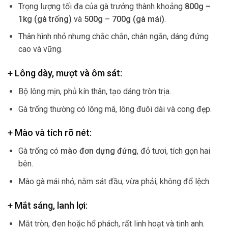
Trọng lượng tối đa của gà trưởng thành khoảng
800g –
1kg (gà trống)
và
500g – 700g (gà mái)
.
Thân hình nhỏ nhưng chắc chắn, chân ngắn, dáng đứng
cao và vững.
+ Lông dày, mượt và ôm sát:
Bộ lông mịn, phủ kín thân, tạo dáng tròn trịa.
Gà trống thường có lông mã, lông đuôi dài và cong đẹp.
+ Mào và tích rõ nét:
Gà trống có
mào đơn dựng đứng
, đỏ tươi, tích gọn hai
bên.
Mào gà mái nhỏ, nằm sát đầu, vừa phải, không đổ lệch.
+ Mắt sáng, lanh lợi:
Mắt tròn, đen hoặc hổ phách, rất linh hoạt và tinh anh.