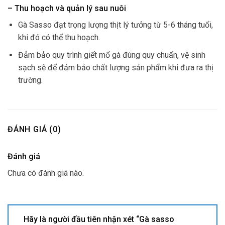
– Thu hoạch và quản lý sau nuôi
Gà Sasso đạt trọng lượng thịt lý tưởng từ 5-6 tháng tuổi,
khi đó có thể thu hoạch.
Đảm bảo quy trình giết mổ gà đúng quy chuẩn, vệ sinh
sạch sẽ để đảm bảo chất lượng sản phẩm khi đưa ra thị
trường.
ĐÁNH GIÁ (0)
Đánh giá
Chưa có đánh giá nào.
Hãy là người đầu tiên nhận xét “Gà sasso