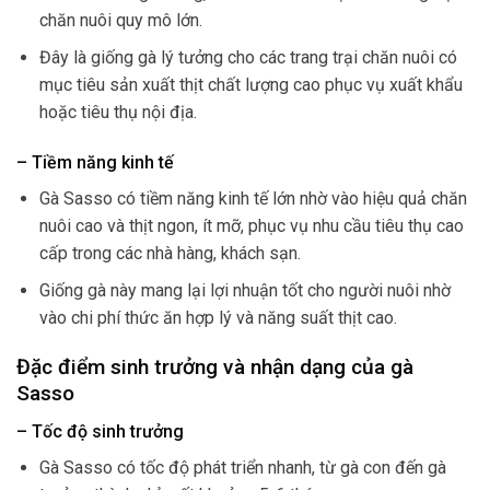
chăn nuôi quy mô lớn.
Đây là giống gà lý tưởng cho các trang trại chăn nuôi có
mục tiêu sản xuất thịt chất lượng cao phục vụ xuất khẩu
hoặc tiêu thụ nội địa.
– Tiềm năng kinh tế
Gà Sasso có tiềm năng kinh tế lớn nhờ vào hiệu quả chăn
nuôi cao và thịt ngon, ít mỡ, phục vụ nhu cầu tiêu thụ cao
cấp trong các nhà hàng, khách sạn.
Giống gà này mang lại lợi nhuận tốt cho người nuôi nhờ
vào chi phí thức ăn hợp lý và năng suất thịt cao.
Đặc điểm sinh trưởng và nhận dạng của gà
Sasso
– Tốc độ sinh trưởng
Gà Sasso có tốc độ phát triển nhanh, từ gà con đến gà