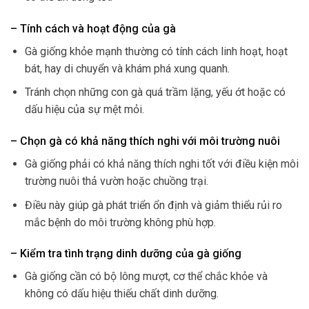
– Tính cách và hoạt động của gà
Gà giống khỏe mạnh thường có tính cách linh hoạt, hoạt
bát, hay di chuyển và khám phá xung quanh.
Tránh chọn những con gà quá trầm lặng, yếu ớt hoặc có
dấu hiệu của sự mệt mỏi.
– Chọn gà có khả năng thích nghi với môi trường nuôi
Gà giống phải có khả năng thích nghi tốt với điều kiện môi
trường nuôi thả vườn hoặc chuồng trại.
Điều này giúp gà phát triển ổn định và giảm thiểu rủi ro
mắc bệnh do môi trường không phù hợp.
– Kiểm tra tình trạng dinh dưỡng của gà giống
Gà giống cần có bộ lông mượt, cơ thể chắc khỏe và
không có dấu hiệu thiếu chất dinh dưỡng.