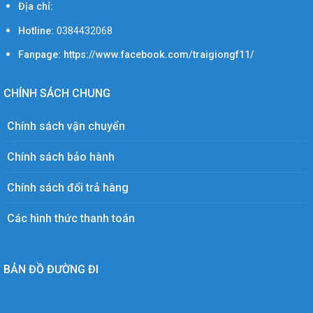
Địa chỉ:
Hotline:
0384432068
Fanpage: https://www.facebook.com/traigiongf11/
CHÍNH SÁCH CHUNG
Chính sách vận chuyển
Chính sách bảo hành
Chính sách đổi trả hàng
Các hình thức thanh toán
BẢN ĐỒ ĐƯỜNG ĐI