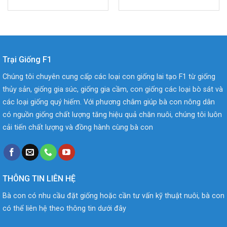
Trại Giống F1
Chúng tôi chuyên cung cấp các loại con giống lai tạo F1 từ giống
thủy sản, giống gia súc, giống gia cầm, con giống các loại bò sát và
các loại giống quý hiếm. Với phương châm giúp bà con nông dân
có nguồn giống chất lượng tăng hiệu quả chăn nuôi, chúng tôi luôn
cải tiến chất lượng và đồng hành cùng bà con
THÔNG TIN LIÊN HỆ
Bà con có nhu cầu đặt giống hoặc cần tư vấn kỹ thuật nuôi, bà con
có thể liên hệ theo thông tin dưới đây