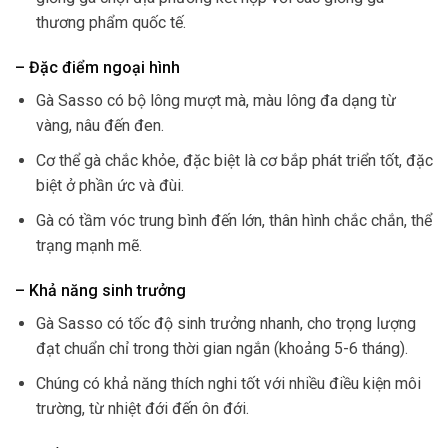
thương phẩm quốc tế.
– Đặc điểm ngoại hình
Gà Sasso có bộ lông mượt mà, màu lông đa dạng từ
vàng, nâu đến đen.
Cơ thể gà chắc khỏe, đặc biệt là cơ bắp phát triển tốt, đặc
biệt ở phần ức và đùi.
Gà có tầm vóc trung bình đến lớn, thân hình chắc chắn, thể
trạng mạnh mẽ.
– Khả năng sinh trưởng
Gà Sasso có tốc độ sinh trưởng nhanh, cho trọng lượng
đạt chuẩn chỉ trong thời gian ngắn (khoảng 5-6 tháng).
Chúng có khả năng thích nghi tốt với nhiều điều kiện môi
trường, từ nhiệt đới đến ôn đới.