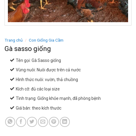
Trang chủ
/
Con Giống Gia Cầm
Gà sasso giống
Tên gọi: Gà Sasso giống
Vùng nuôi: Nuôi được trên cả nước
Hình thức nuôi: vườn, thả chuồng
Kích cỡ: đủ các loại size
Tình trạng: Giống khỏe mạnh, đã phòng bệnh
Giá bán: theo kích thước