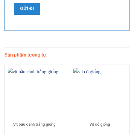
Sản phẩm tương tự
Vịt bầu cánh trắng giống
Vịt cỏ giống