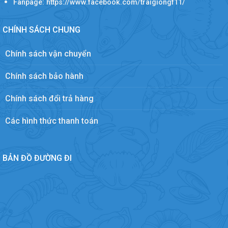
Fanpage: https://www.facebook.com/traigiongf11/
CHÍNH SÁCH CHUNG
Chính sách vận chuyển
Chính sách bảo hành
Chính sách đổi trả hàng
Các hình thức thanh toán
BẢN ĐỒ ĐƯỜNG ĐI