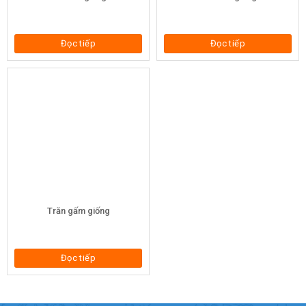
Đọc tiếp
Đọc tiếp
Trăn gấm giống
Đọc tiếp