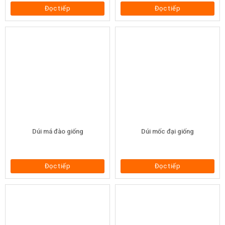
Đọc tiếp
Đọc tiếp
Dúi má đào giống
Dúi mốc đại giống
Đọc tiếp
Đọc tiếp