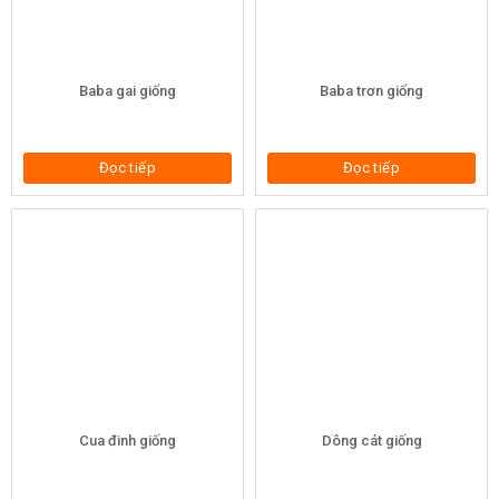
Baba gai giống
Baba trơn giống
Đọc tiếp
Đọc tiếp
Cua đinh giống
Dông cát giống