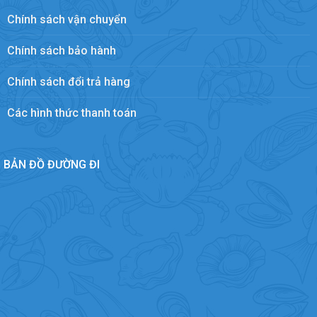
Chính sách vận chuyển
Chính sách bảo hành
Chính sách đổi trả hàng
Các hình thức thanh toán
BẢN ĐỒ ĐƯỜNG ĐI