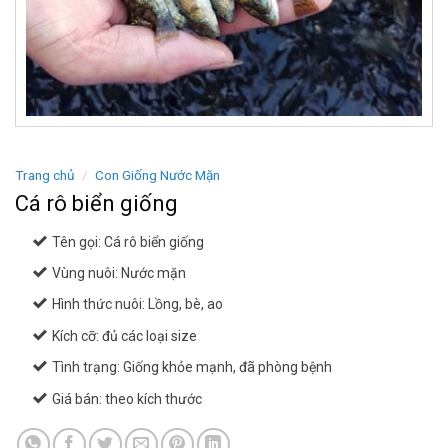
Trang chủ
/
Con Giống Nước Mặn
Cá rô biển giống
Tên gọi: Cá rô biển giống
Vùng nuôi: Nước mặn
Hình thức nuôi: Lồng, bè, ao
Kích cỡ: đủ các loại size
Tình trạng: Giống khỏe mạnh, đã phòng bệnh
Giá bán: theo kích thước