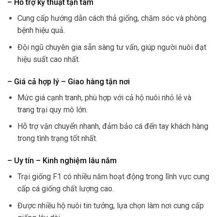
– Hỗ trợ kỹ thuật tận tâm
Cung cấp hướng dẫn cách thả giống, chăm sóc và phòng
bệnh hiệu quả.
Đội ngũ chuyên gia sẵn sàng tư vấn, giúp người nuôi đạt
hiệu suất cao nhất.
– Giá cả hợp lý – Giao hàng tận nơi
Mức giá cạnh tranh, phù hợp với cả hộ nuôi nhỏ lẻ và
trang trại quy mô lớn.
Hỗ trợ vận chuyển nhanh, đảm bảo cá đến tay khách hàng
trong tình trạng tốt nhất.
– Uy tín – Kinh nghiệm lâu năm
Trại giống F1 có nhiều năm hoạt động trong lĩnh vực cung
cấp cá giống chất lượng cao.
Được nhiều hộ nuôi tin tưởng, lựa chọn làm nơi cung cấp