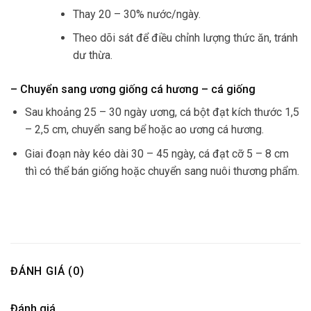
Thay 20 – 30% nước/ngày.
Theo dõi sát để điều chỉnh lượng thức ăn, tránh
dư thừa.
– Chuyển sang ương giống cá hương – cá giống
Sau khoảng 25 – 30 ngày ương, cá bột đạt kích thước 1,5
– 2,5 cm, chuyển sang bể hoặc ao ương cá hương.
Giai đoạn này kéo dài 30 – 45 ngày, cá đạt cỡ 5 – 8 cm
thì có thể bán giống hoặc chuyển sang nuôi thương phẩm.
ĐÁNH GIÁ (0)
Đánh giá