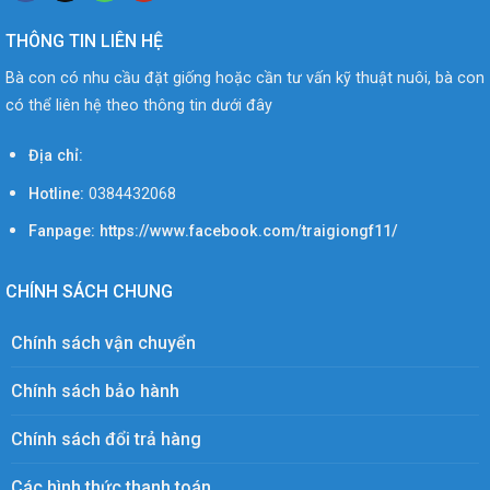
THÔNG TIN LIÊN HỆ
Bà con có nhu cầu đặt giống hoặc cần tư vấn kỹ thuật nuôi, bà con
có thể liên hệ theo thông tin dưới đây
Địa chỉ:
Hotline:
0384432068
Fanpage: https://www.facebook.com/traigiongf11/
CHÍNH SÁCH CHUNG
Chính sách vận chuyển
Chính sách bảo hành
Chính sách đổi trả hàng
Các hình thức thanh toán