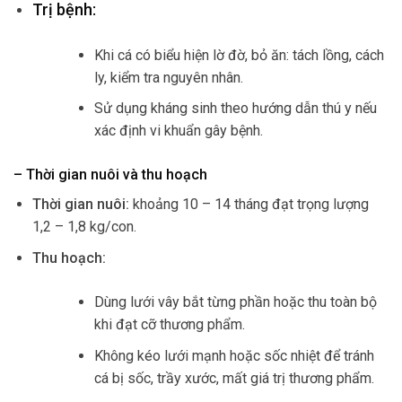
Trị bệnh:
Khi cá có biểu hiện lờ đờ, bỏ ăn: tách lồng, cách
ly, kiểm tra nguyên nhân.
Sử dụng kháng sinh theo hướng dẫn thú y nếu
xác định vi khuẩn gây bệnh.
– Thời gian nuôi và thu hoạch
Thời gian nuôi:
khoảng 10 – 14 tháng đạt trọng lượng
1,2 – 1,8 kg/con.
Thu hoạch:
Dùng lưới vây bắt từng phần hoặc thu toàn bộ
khi đạt cỡ thương phẩm.
Không kéo lưới mạnh hoặc sốc nhiệt để tránh
cá bị sốc, trầy xước, mất giá trị thương phẩm.