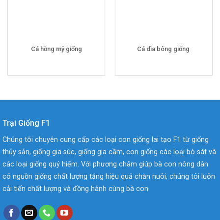
Cá hồng mỹ giống
Cá dìa bông giống
Trại Giống F1
Chúng tôi chuyên cung cấp các loại con giống lai tạo F1 từ giống
thủy sản, giống gia súc, giống gia cầm, con giống các loại bò sát và
các loại giống quý hiếm. Với phương châm giúp bà con nông dân
có nguồn giống chất lượng tăng hiệu quả chăn nuôi, chúng tôi luôn
cải tiến chất lượng và đồng hành cùng bà con