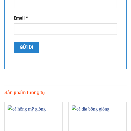
Email
*
Sản phẩm tương tự