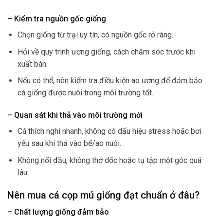
– Kiểm tra nguồn gốc giống
Chọn giống từ trại uy tín, có nguồn gốc rõ ràng.
Hỏi về quy trình ương giống, cách chăm sóc trước khi
xuất bán.
Nếu có thể, nên kiểm tra điều kiện ao ương để đảm bảo
cá giống được nuôi trong môi trường tốt.
– Quan sát khi thả vào môi trường mới
Cá thích nghi nhanh, không có dấu hiệu stress hoặc bơi
yếu sau khi thả vào bể/ao nuôi.
Không nổi đầu, không thở dốc hoặc tụ tập một góc quá
lâu.
Nên mua cá cọp mú giống đạt chuẩn ở đâu?
– Chất lượng giống đảm bảo