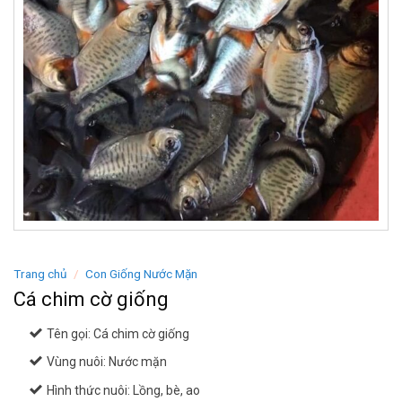
Trang chủ
/
Con Giống Nước Mặn
Cá chim cờ giống
Tên gọi: Cá chim cờ giống
Vùng nuôi: Nước mặn
Hình thức nuôi: Lồng, bè, ao