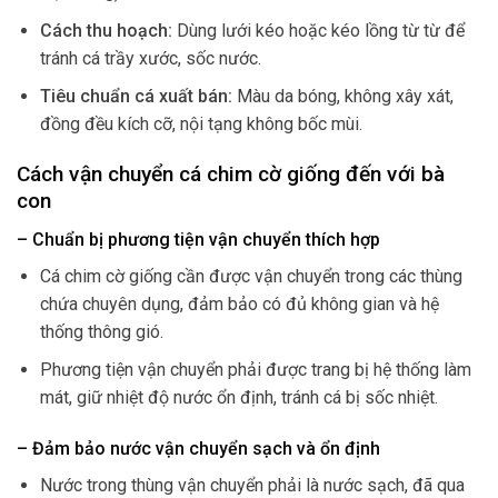
Cách thu hoạch:
Dùng lưới kéo hoặc kéo lồng từ từ để
tránh cá trầy xước, sốc nước.
Tiêu chuẩn cá xuất bán:
Màu da bóng, không xây xát,
đồng đều kích cỡ, nội tạng không bốc mùi.
Cách vận chuyển cá chim cờ giống đến với bà
con
– Chuẩn bị phương tiện vận chuyển thích hợp
Cá chim cờ giống cần được vận chuyển trong các thùng
chứa chuyên dụng, đảm bảo có đủ không gian và hệ
thống thông gió.
Phương tiện vận chuyển phải được trang bị hệ thống làm
mát, giữ nhiệt độ nước ổn định, tránh cá bị sốc nhiệt.
– Đảm bảo nước vận chuyển sạch và ổn định
Nước trong thùng vận chuyển phải là nước sạch, đã qua