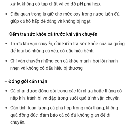
xử lý, không có tạp chất và có độ pH phù hợp.
Điều quan trọng là giữ cho mức oxy trong nước luôn đủ,
giúp cá hô hấp dễ dàng và không bị ngạt.
– Kiểm tra sức khỏe cá trước khi vận chuyển
Trước khi vận chuyển, cần kiểm tra sức khỏe của cá giống
để loại bỏ những cá yếu, có dấu hiệu bệnh.
Chỉ vận chuyển những con cá khỏe mạnh, bơi lội nhanh
nhẹn và không có dấu hiệu bị thương.
– Đóng gói cẩn thận
Cá phải được đóng gói trong các túi nhựa hoặc thùng có
nắp kín, tránh bị va đập trong suốt quá trình vận chuyển.
Cần tính toán lượng cá phù hợp trong mỗi thùng, không
quá đông đúc, đảm bảo cá có đủ không gian để di
chuyển.