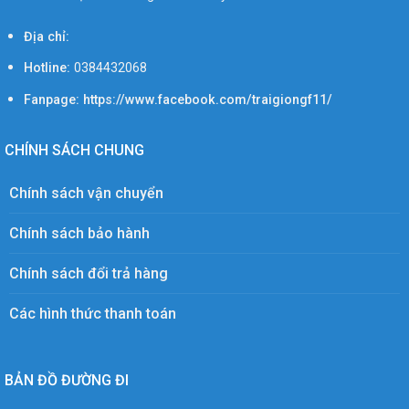
Địa chỉ:
Hotline:
0384432068
Fanpage: https://www.facebook.com/traigiongf11/
CHÍNH SÁCH CHUNG
Chính sách vận chuyển
Chính sách bảo hành
Chính sách đổi trả hàng
Các hình thức thanh toán
BẢN ĐỒ ĐƯỜNG ĐI