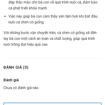
đáp thắc mắc cho bà con về quá trình nuôi cá, đảm bảo
cá phát triển khỏe mạnh.
Việc này giúp bà con cảm thấy yên tâm hơn khi bắt đầu
nuôi cá chim cờ giống.
Với những bước vận chuyển trên, cá chim cờ giống sẽ đến
tay bà con một cách an toàn và chất lượng, giúp quá trình
nuôi trồng đạt hiệu quả cao.
ĐÁNH GIÁ (0)
Đánh giá
Chưa có đánh giá nào.