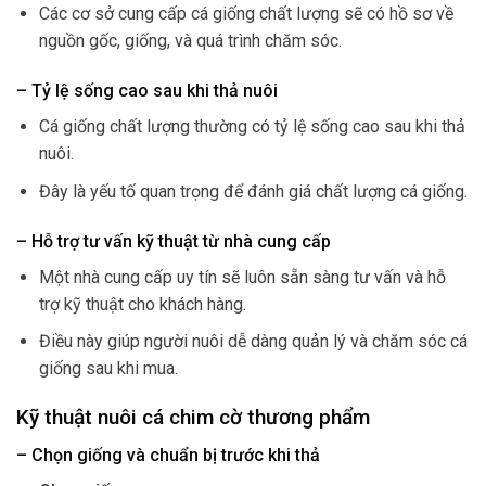
Các cơ sở cung cấp cá giống chất lượng sẽ có hồ sơ về
nguồn gốc, giống, và quá trình chăm sóc.
– Tỷ lệ sống cao sau khi thả nuôi
Cá giống chất lượng thường có tỷ lệ sống cao sau khi thả
nuôi.
Đây là yếu tố quan trọng để đánh giá chất lượng cá giống.
– Hỗ trợ tư vấn kỹ thuật từ nhà cung cấp
Một nhà cung cấp uy tín sẽ luôn sẵn sàng tư vấn và hỗ
trợ kỹ thuật cho khách hàng.
Điều này giúp người nuôi dễ dàng quản lý và chăm sóc cá
giống sau khi mua.
Kỹ thuật nuôi cá chim cờ thương phẩm
– Chọn giống và chuẩn bị trước khi thả