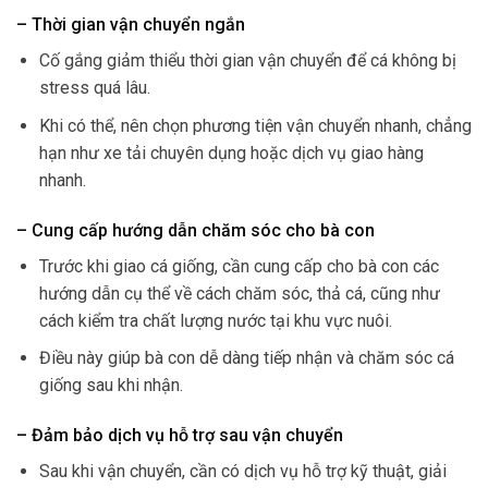
– Thời gian vận chuyển ngắn
Cố gắng giảm thiểu thời gian vận chuyển để cá không bị
stress quá lâu.
Khi có thể, nên chọn phương tiện vận chuyển nhanh, chẳng
hạn như xe tải chuyên dụng hoặc dịch vụ giao hàng
nhanh.
– Cung cấp hướng dẫn chăm sóc cho bà con
Trước khi giao cá giống, cần cung cấp cho bà con các
hướng dẫn cụ thể về cách chăm sóc, thả cá, cũng như
cách kiểm tra chất lượng nước tại khu vực nuôi.
Điều này giúp bà con dễ dàng tiếp nhận và chăm sóc cá
giống sau khi nhận.
– Đảm bảo dịch vụ hỗ trợ sau vận chuyển
Sau khi vận chuyển, cần có dịch vụ hỗ trợ kỹ thuật, giải