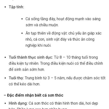
Tập tính:
Cá sống tầng đáy, hoạt động mạnh vào sáng
sớm và chiều muộn.
Ăn tạp thiên về động vật: chủ yếu ăn giáp xác
nhỏ, cá con, sinh vật đáy và thức ăn công
nghiệp khi nuôi.
Tuổi thành thục sinh dục:
Từ 8 – 10 tháng tuổi trong
điều kiện tự nhiên. Trong điều kiện nuôi có thể điều chỉnh
để sinh sản sớm hơn.
Tuổi thọ:
Trung bình từ 3 – 5 năm, nếu được chăm sóc tốt
có thể kéo dài hơn.
– Đặc điểm nhận biết cá sơn thóc
Hình dạng:
Cá sơn thóc có thân hình thon dài, hơi dẹp