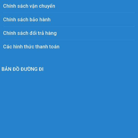
Chính sách vận chuyển
Chính sách bảo hành
Chính sách đổi trả hàng
Các hình thức thanh toán
BẢN ĐỒ ĐƯỜNG ĐI