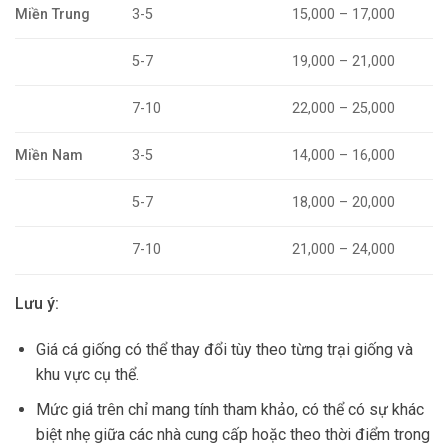
Miền Trung
3-5
15,000 – 17,000
5-7
19,000 – 21,000
7-10
22,000 – 25,000
Miền Nam
3-5
14,000 – 16,000
5-7
18,000 – 20,000
7-10
21,000 – 24,000
Lưu ý:
Giá cá giống có thể thay đổi tùy theo từng trại giống và
khu vực cụ thể.
Mức giá trên chỉ mang tính tham khảo, có thể có sự khác
biệt nhẹ giữa các nhà cung cấp hoặc theo thời điểm trong