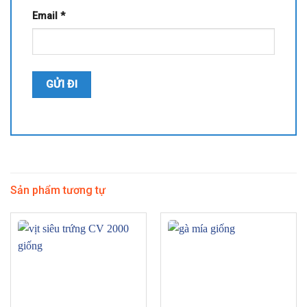
Email
*
Sản phẩm tương tự