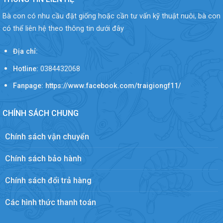
Bà con có nhu cầu đặt giống hoặc cần tư vấn kỹ thuật nuôi, bà con
có thể liên hệ theo thông tin dưới đây
Địa chỉ:
Hotline:
0384432068
Fanpage: https://www.facebook.com/traigiongf11/
CHÍNH SÁCH CHUNG
Chính sách vận chuyển
Chính sách bảo hành
Chính sách đổi trả hàng
Các hình thức thanh toán