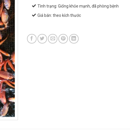
Tình trạng: Giống khỏe mạnh, đã phòng bệnh
Giá bán: theo kích thước