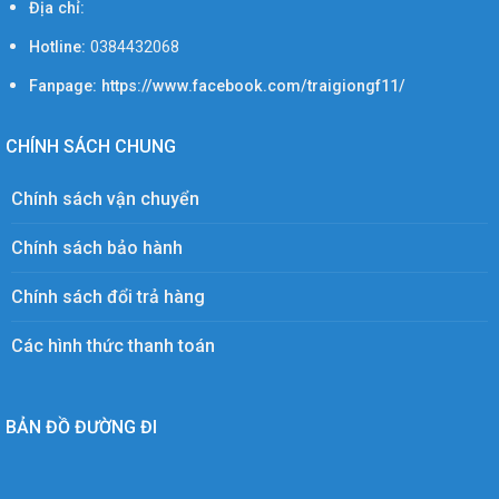
Địa chỉ:
Hotline:
0384432068
Fanpage: https://www.facebook.com/traigiongf11/
CHÍNH SÁCH CHUNG
Chính sách vận chuyển
Chính sách bảo hành
Chính sách đổi trả hàng
Các hình thức thanh toán
BẢN ĐỒ ĐƯỜNG ĐI