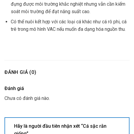
đựng được môi trường khắc nghiệt nhưng vẫn cần kiểm
soát môi trường để đạt năng suất cao.
Có thể nuôi kết hợp với các loại cá khác như cá rô phi, cá
trê trong mô hình VAC nếu muốn đa dạng hóa nguồn thu.
ĐÁNH GIÁ (0)
Đánh giá
Chưa có đánh giá nào.
Hãy là người đầu tiên nhận xét “Cá sặc rằn
giống”