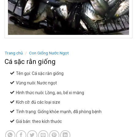
Trang chủ
/
Con Giống Nước Ngọt
Cá sặc rằn giống
Tên gọi: Cá sặc rằn giống
Vùng nuôi: Nước ngọt
Hình thức nuôi: Lồng, ao, bể xi măng
Kích cỡ: đủ các loại size
Tình trạng: Giống khỏe mạnh, đã phòng bệnh
Giá bán: theo kích thước