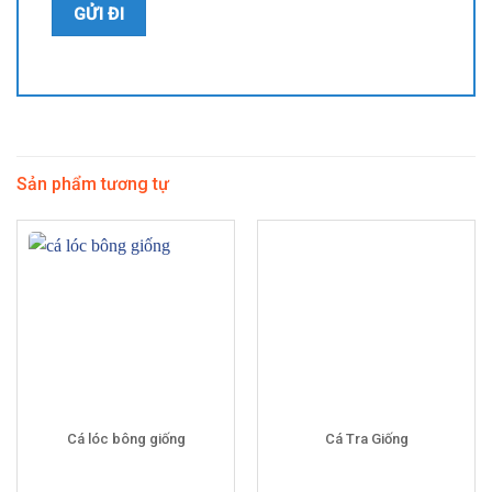
Sản phẩm tương tự
Cá lóc bông giống
Cá Tra Giống