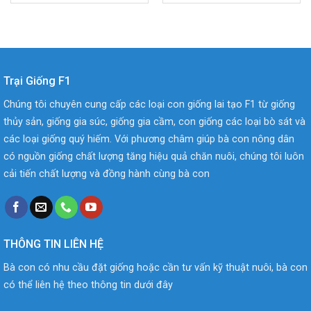
Trại Giống F1
Chúng tôi chuyên cung cấp các loại con giống lai tạo F1 từ giống
thủy sản, giống gia súc, giống gia cầm, con giống các loại bò sát và
các loại giống quý hiếm. Với phương châm giúp bà con nông dân
có nguồn giống chất lượng tăng hiệu quả chăn nuôi, chúng tôi luôn
cải tiến chất lượng và đồng hành cùng bà con
THÔNG TIN LIÊN HỆ
Bà con có nhu cầu đặt giống hoặc cần tư vấn kỹ thuật nuôi, bà con
có thể liên hệ theo thông tin dưới đây