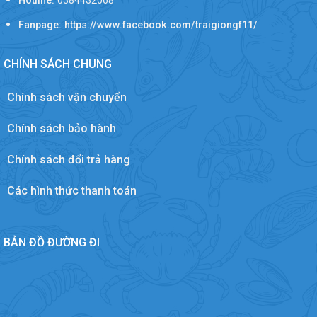
Hotline:
0384432068
Fanpage: https://www.facebook.com/traigiongf11/
CHÍNH SÁCH CHUNG
Chính sách vận chuyển
Chính sách bảo hành
Chính sách đổi trả hàng
Các hình thức thanh toán
BẢN ĐỒ ĐƯỜNG ĐI