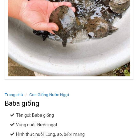
Trang chủ
/
Con Giống Nước Ngọt
Baba giống
Tên gọi: Baba giống
Vùng nuôi: Nước ngọt
Hình thức nuôi: Lồng, ao, bể xi măng