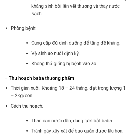
kháng sinh bôi lên vết thương và thay nước
sạch.
Phòng bệnh:
Cung cấp đủ dinh dưỡng để tăng đề kháng.
Vệ sinh ao nuôi định kỳ.
Không thả giống bị bệnh vào ao.
– Thu hoạch baba thương phẩm
Thời gian nuôi: Khoảng 18 – 24 tháng, đạt trọng lượng 1
– 2kg/con.
Cách thu hoạch:
Tháo cạn nước dần, dùng lưới bắt baba.
Tránh gây xây xát để bảo quản được lâu hơn.