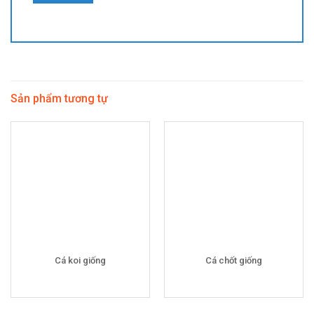
Sản phẩm tương tự
Cá koi giống
Cá chốt giống