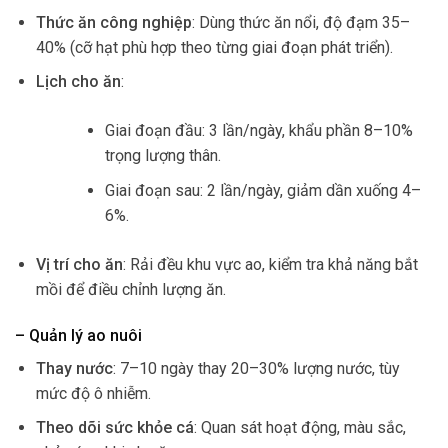
Thức ăn công nghiệp
: Dùng thức ăn nổi, độ đạm 35–
40% (cỡ hạt phù hợp theo từng giai đoạn phát triển).
Lịch cho ăn
:
Giai đoạn đầu: 3 lần/ngày, khẩu phần 8–10%
trọng lượng thân.
Giai đoạn sau: 2 lần/ngày, giảm dần xuống 4–
6%.
Vị trí cho ăn
: Rải đều khu vực ao, kiểm tra khả năng bắt
mồi để điều chỉnh lượng ăn.
– Quản lý ao nuôi
Thay nước
: 7–10 ngày thay 20–30% lượng nước, tùy
mức độ ô nhiễm.
Theo dõi sức khỏe cá
: Quan sát hoạt động, màu sắc,