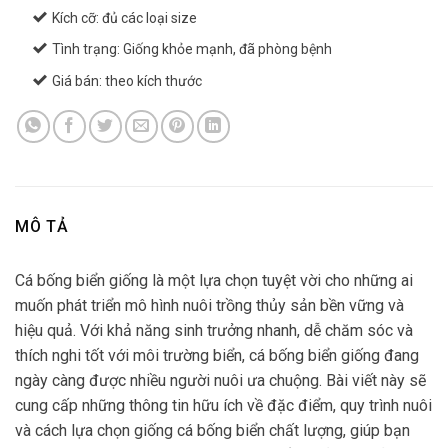
Kích cỡ: đủ các loại size
Tình trạng: Giống khỏe mạnh, đã phòng bệnh
Giá bán: theo kích thước
MÔ TẢ
Cá bống biển giống là một lựa chọn tuyệt vời cho những ai
muốn phát triển mô hình nuôi trồng thủy sản bền vững và
hiệu quả. Với khả năng sinh trưởng nhanh, dễ chăm sóc và
thích nghi tốt với môi trường biển, cá bống biển giống đang
ngày càng được nhiều người nuôi ưa chuộng. Bài viết này sẽ
cung cấp những thông tin hữu ích về đặc điểm, quy trình nuôi
và cách lựa chọn giống cá bống biển chất lượng, giúp bạn