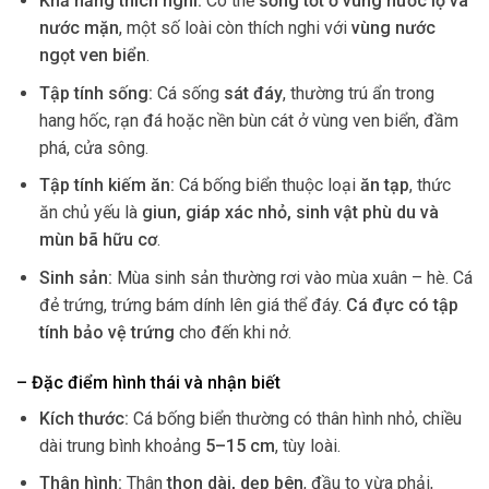
Khả năng thích nghi:
Có thể
sống tốt ở vùng nước lợ và
nước mặn
, một số loài còn thích nghi với
vùng nước
ngọt ven biển
.
Tập tính sống:
Cá sống
sát đáy
, thường trú ẩn trong
hang hốc, rạn đá hoặc nền bùn cát ở vùng ven biển, đầm
phá, cửa sông.
Tập tính kiếm ăn:
Cá bống biển thuộc loại
ăn tạp
, thức
ăn chủ yếu là
giun, giáp xác nhỏ, sinh vật phù du và
mùn bã hữu cơ
.
Sinh sản:
Mùa sinh sản thường rơi vào mùa xuân – hè. Cá
đẻ trứng, trứng bám dính lên giá thể đáy.
Cá đực có tập
tính bảo vệ trứng
cho đến khi nở.
– Đặc điểm hình thái và nhận biết
Kích thước:
Cá bống biển thường có thân hình nhỏ, chiều
dài trung bình khoảng
5–15 cm
, tùy loài.
Thân hình:
Thân
thon dài, dẹp bên
, đầu to vừa phải,