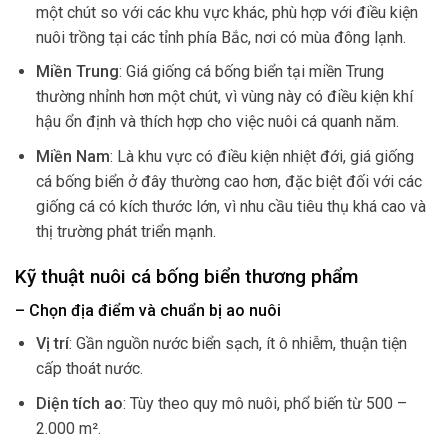
một chút so với các khu vực khác, phù hợp với điều kiện
nuôi trồng tại các tỉnh phía Bắc, nơi có mùa đông lạnh.
Miền Trung
: Giá giống cá bống biển tại miền Trung
thường nhỉnh hơn một chút, vì vùng này có điều kiện khí
hậu ổn định và thích hợp cho việc nuôi cá quanh năm.
Miền Nam
: Là khu vực có điều kiện nhiệt đới, giá giống
cá bống biển ở đây thường cao hơn, đặc biệt đối với các
giống cá có kích thước lớn, vì nhu cầu tiêu thụ khá cao và
thị trường phát triển mạnh.
Kỹ thuật nuôi cá bống biển thương phẩm
– Chọn địa điểm và chuẩn bị ao nuôi
Vị trí
: Gần nguồn nước biển sạch, ít ô nhiễm, thuận tiện
cấp thoát nước.
Diện tích ao
: Tùy theo quy mô nuôi, phổ biến từ 500 –
2.000 m².