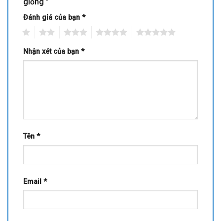
giống ”
Đánh giá của bạn
*
1
2
3
4
5
Nhận xét của bạn
*
Tên
*
Email
*