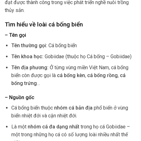
đạt được thành công trong việc phát triển nghề nuôi trồng
thủy sản.
Tìm hiểu về loài cá bống biển
– Tên gọi
Tên thường gọi:
Cá bống biển
Tên khoa học:
Gobiidae (thuộc họ Cá bống – Gobiidae)
Tên địa phương:
Ở từng vùng miền Việt Nam, cá bống
biển còn được gọi là
cá bống kèn
,
cá bống rồng
,
cá
bống trứng
…
– Nguồn gốc
Cá bống biển thuộc
nhóm cá bản địa
phổ biến ở vùng
biển nhiệt đới và cận nhiệt đới.
Là một
nhóm cá đa dạng nhất
trong họ cá Gobiidae –
một trong những họ cá có số lượng loài nhiều nhất thế