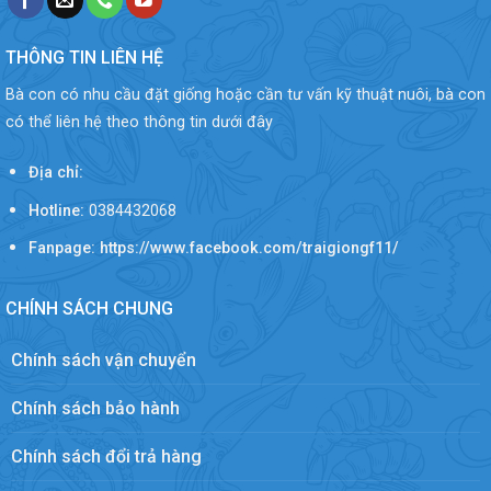
THÔNG TIN LIÊN HỆ
Bà con có nhu cầu đặt giống hoặc cần tư vấn kỹ thuật nuôi, bà con
có thể liên hệ theo thông tin dưới đây
Địa chỉ:
Hotline:
0384432068
Fanpage: https://www.facebook.com/traigiongf11/
CHÍNH SÁCH CHUNG
Chính sách vận chuyển
Chính sách bảo hành
Chính sách đổi trả hàng