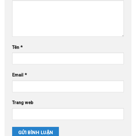
Tên
*
Email
*
Trang web