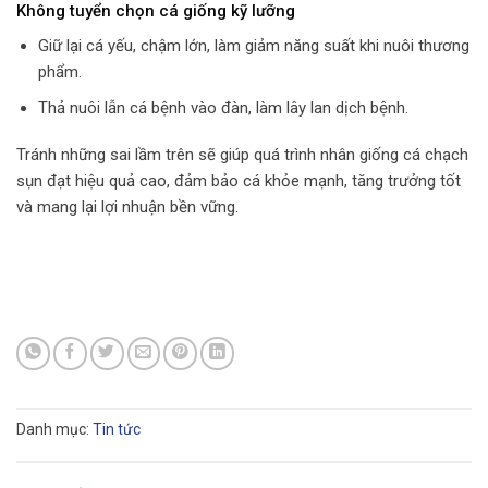
Không tuyển chọn cá giống kỹ lưỡng
Giữ lại cá yếu, chậm lớn, làm giảm năng suất khi nuôi thương
phẩm.
Thả nuôi lẫn cá bệnh vào đàn, làm lây lan dịch bệnh.
Tránh những sai lầm trên sẽ giúp quá trình nhân giống cá chạch
sụn đạt hiệu quả cao, đảm bảo cá khỏe mạnh, tăng trưởng tốt
và mang lại lợi nhuận bền vững.
Danh mục:
Tin tức