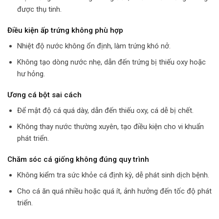
được thụ tinh.
Điều kiện ấp trứng không phù hợp
Nhiệt độ nước không ổn định, làm trứng khó nở.
Không tạo dòng nước nhẹ, dẫn đến trứng bị thiếu oxy hoặc
hư hỏng.
Ương cá bột sai cách
Để mật độ cá quá dày, dẫn đến thiếu oxy, cá dễ bị chết.
Không thay nước thường xuyên, tạo điều kiện cho vi khuẩn
phát triển.
Chăm sóc cá giống không đúng quy trình
Không kiểm tra sức khỏe cá định kỳ, dễ phát sinh dịch bệnh.
Cho cá ăn quá nhiều hoặc quá ít, ảnh hưởng đến tốc độ phát
triển.