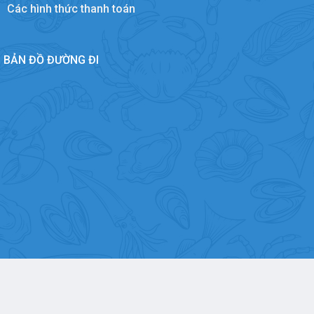
Các hình thức thanh toán
BẢN ĐỒ ĐƯỜNG ĐI