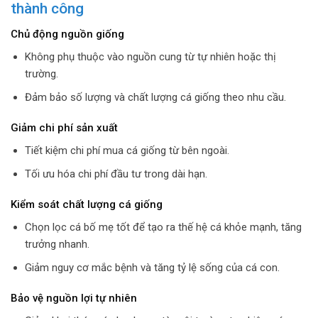
thành công
Chủ động nguồn giống
Không phụ thuộc vào nguồn cung từ tự nhiên hoặc thị
trường.
Đảm bảo số lượng và chất lượng cá giống theo nhu cầu.
Giảm chi phí sản xuất
Tiết kiệm chi phí mua cá giống từ bên ngoài.
Tối ưu hóa chi phí đầu tư trong dài hạn.
Kiểm soát chất lượng cá giống
Chọn lọc cá bố mẹ tốt để tạo ra thế hệ cá khỏe mạnh, tăng
trưởng nhanh.
Giảm nguy cơ mắc bệnh và tăng tỷ lệ sống của cá con.
Bảo vệ nguồn lợi tự nhiên