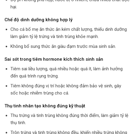
hại.
Chế độ dinh dưỡng không hợp lý
Cho cá bố mẹ ăn thức ăn kém chất lượng, thiếu dinh dưỡng
làm giảm tỷ lệ trứng và tinh trùng khỏe mạnh.
Không bổ sung thức ăn giàu đạm trước mùa sinh sản.
Sai sót trong tiêm hormone kích thích sinh sản
Tiêm sai liều lượng, quá nhiều hoặc quá ít, làm ảnh hưởng
đến quá trình rụng trứng.
Tiêm không đúng vị trí hoặc không đảm bảo vệ sinh, gây
sốc hoặc nhiễm trùng cho cá.
Thụ tinh nhân tạo không đúng kỹ thuật
Thu trứng và tinh trùng không đúng thời điểm, làm giảm tỷ lệ
thụ tinh.
Trộn trứng và tinh trùng không đều, khiến nhiều trứng không