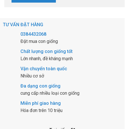
TƯ VẤN ĐẶT HÀNG
0384432068
Đặt mua con giống
Chất lượng con giống tốt
Lớn nhanh, đề kháng mạnh
Vận chuyển toàn quốc
Nhiều cơ sở
Đa dạng con giống
cung cấp nhiều loại con giống
Miễn phí giao hàng
Hóa đơn trên 10 triệu