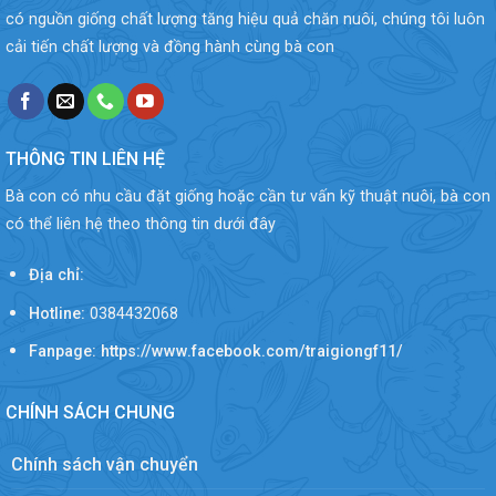
có nguồn giống chất lượng tăng hiệu quả chăn nuôi, chúng tôi luôn
cải tiến chất lượng và đồng hành cùng bà con
THÔNG TIN LIÊN HỆ
Bà con có nhu cầu đặt giống hoặc cần tư vấn kỹ thuật nuôi, bà con
có thể liên hệ theo thông tin dưới đây
Địa chỉ:
Hotline:
0384432068
Fanpage: https://www.facebook.com/traigiongf11/
CHÍNH SÁCH CHUNG
Chính sách vận chuyển