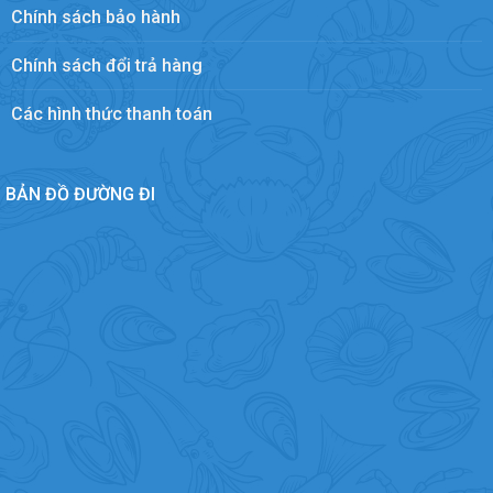
Chính sách bảo hành
Chính sách đổi trả hàng
Các hình thức thanh toán
BẢN ĐỒ ĐƯỜNG ĐI