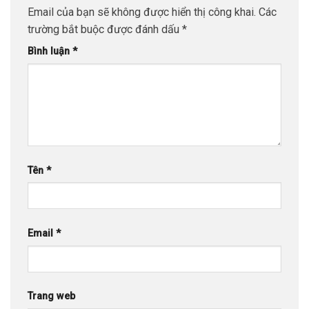
Email của bạn sẽ không được hiển thị công khai.
Các
trường bắt buộc được đánh dấu
*
Bình luận
*
Tên
*
Email
*
Trang web