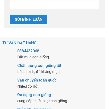
TƯ VẤN ĐẶT HÀNG
0384432068
Đặt mua con giống
Chất lượng con giống tốt
Lớn nhanh, đề kháng mạnh
Vận chuyển toàn quốc
Nhiều cơ sở
Đa dạng con giống
cung cấp nhiều loại con giống