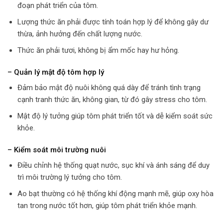
đoạn phát triển của tôm.
Lượng thức ăn phải được tính toán hợp lý để không gây dư
thừa, ảnh hưởng đến chất lượng nước.
Thức ăn phải tươi, không bị ẩm mốc hay hư hỏng.
– Quản lý mật độ tôm hợp lý
Đảm bảo mật độ nuôi không quá dày để tránh tình trạng
cạnh tranh thức ăn, không gian, từ đó gây stress cho tôm.
Mật độ lý tưởng giúp tôm phát triển tốt và dễ kiểm soát sức
khỏe.
– Kiểm soát môi trường nuôi
Điều chỉnh hệ thống quạt nước, sục khí và ánh sáng để duy
trì môi trường lý tưởng cho tôm.
Ao bạt thường có hệ thống khí động mạnh mẽ, giúp oxy hòa
tan trong nước tốt hơn, giúp tôm phát triển khỏe mạnh.