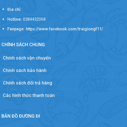
Địa chỉ:
Hotline:
0384432068
Fanpage: https://www.facebook.com/traigiongf11/
CHÍNH SÁCH CHUNG
Chính sách vận chuyển
Chính sách bảo hành
Chính sách đổi trả hàng
Các hình thức thanh toán
BẢN ĐỒ ĐƯỜNG ĐI