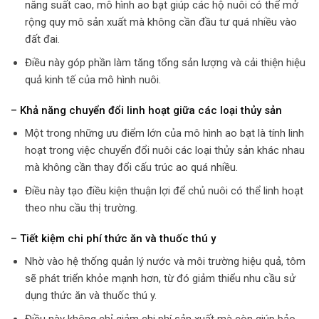
năng suất cao, mô hình ao bạt giúp các hộ nuôi có thể mở
rộng quy mô sản xuất mà không cần đầu tư quá nhiều vào
đất đai.
Điều này góp phần làm tăng tổng sản lượng và cải thiện hiệu
quả kinh tế của mô hình nuôi.
– Khả năng chuyển đổi linh hoạt giữa các loại thủy sản
Một trong những ưu điểm lớn của mô hình ao bạt là tính linh
hoạt trong việc chuyển đổi nuôi các loại thủy sản khác nhau
mà không cần thay đổi cấu trúc ao quá nhiều.
Điều này tạo điều kiện thuận lợi để chủ nuôi có thể linh hoạt
theo nhu cầu thị trường.
– Tiết kiệm chi phí thức ăn và thuốc thú y
Nhờ vào hệ thống quản lý nước và môi trường hiệu quả, tôm
sẽ phát triển khỏe mạnh hơn, từ đó giảm thiểu nhu cầu sử
dụng thức ăn và thuốc thú y.
Điều này không chỉ giảm chi phí sản xuất mà còn giúp bảo