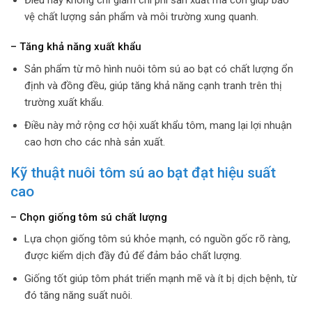
vệ chất lượng sản phẩm và môi trường xung quanh.
– Tăng khả năng xuất khẩu
Sản phẩm từ mô hình nuôi tôm sú ao bạt có chất lượng ổn
định và đồng đều, giúp tăng khả năng cạnh tranh trên thị
trường xuất khẩu.
Điều này mở rộng cơ hội xuất khẩu tôm, mang lại lợi nhuận
cao hơn cho các nhà sản xuất.
Kỹ thuật nuôi tôm sú ao bạt đạt hiệu suất
cao
– Chọn giống tôm sú chất lượng
Lựa chọn giống tôm sú khỏe mạnh, có nguồn gốc rõ ràng,
được kiểm dịch đầy đủ để đảm bảo chất lượng.
Giống tốt giúp tôm phát triển mạnh mẽ và ít bị dịch bệnh, từ
đó tăng năng suất nuôi.