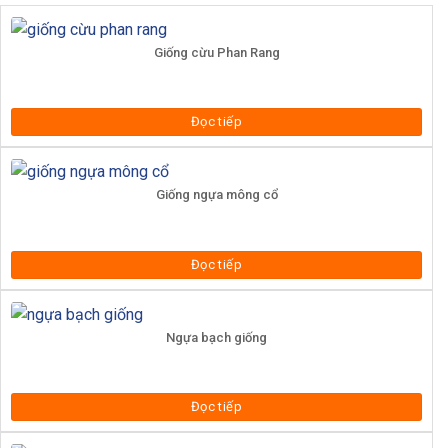
Giống cừu Phan Rang
Đọc tiếp
Giống ngựa mông cổ
Đọc tiếp
Ngựa bạch giống
Đọc tiếp