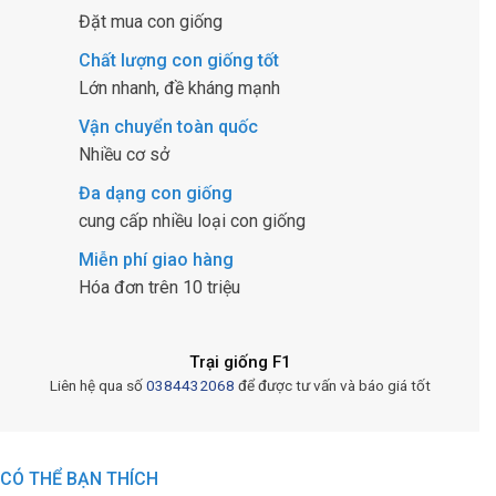
Đặt mua con giống
Chất lượng con giống tốt
Lớn nhanh, đề kháng mạnh
Vận chuyển toàn quốc
Nhiều cơ sở
Đa dạng con giống
cung cấp nhiều loại con giống
Miễn phí giao hàng
Hóa đơn trên 10 triệu
Trại giống F1
Liên hệ qua số
0384432068
để được tư vấn và báo giá tốt
CÓ THỂ BẠN THÍCH