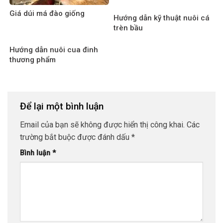
Giá dúi má đào giống
Hướng dẫn kỹ thuật nuôi cá
trèn bầu
Hướng dẫn nuôi cua đinh
thương phẩm
Để lại một bình luận
Email của bạn sẽ không được hiển thị công khai.
Các
trường bắt buộc được đánh dấu
*
Bình luận
*