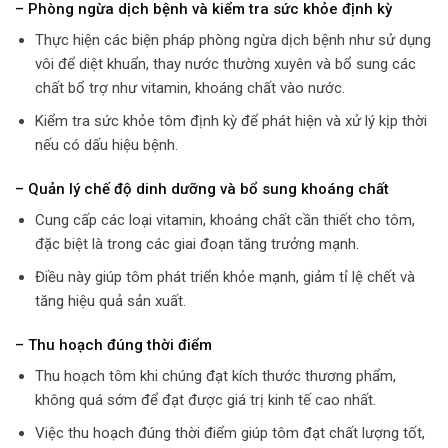
– Phòng ngừa dịch bệnh và kiểm tra sức khỏe định kỳ
Thực hiện các biện pháp phòng ngừa dịch bệnh như sử dụng
vôi để diệt khuẩn, thay nước thường xuyên và bổ sung các
chất bổ trợ như vitamin, khoáng chất vào nước.
Kiểm tra sức khỏe tôm định kỳ để phát hiện và xử lý kịp thời
nếu có dấu hiệu bệnh.
– Quản lý chế độ dinh dưỡng và bổ sung khoáng chất
Cung cấp các loại vitamin, khoáng chất cần thiết cho tôm,
đặc biệt là trong các giai đoạn tăng trưởng mạnh.
Điều này giúp tôm phát triển khỏe mạnh, giảm tỉ lệ chết và
tăng hiệu quả sản xuất.
– Thu hoạch đúng thời điểm
Thu hoạch tôm khi chúng đạt kích thước thương phẩm,
không quá sớm để đạt được giá trị kinh tế cao nhất.
Việc thu hoạch đúng thời điểm giúp tôm đạt chất lượng tốt,