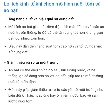
Lợi ích kinh tế khi chọn mô hình nuôi tôm sú
ao bạt
– Tăng năng suất và hiệu quả sử dụng đất
Mô hình ao bạt giúp tiết kiệm diện tích mặt đất so với các ao
nuôi truyền thống, từ đó có thể tận dụng tốt hơn không gian
để nuôi nhiều tôm hơn.
Điều này dẫn đến năng suất tôm cao hơn và tối ưu hóa việc
sử dụng đất.
– Giảm thiểu rủi ro từ môi trường
Ao bạt có thể điều chỉnh độ sâu, lưu lượng nước, và hệ
thống lọc dễ dàng hơn so với ao đất, giúp tạo ra môi trường
nuôi tôm ổn định.
Điều này giúp giảm thiểu rủi ro từ các yếu tố môi trường như
biến đổi khí hậu, ngập úng hay ô nhiễm nước, bảo vệ sản
lượng nuôi tôm.