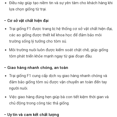
Điều này giúp tạo niềm tin và sự yên tâm cho khách hàng khi
lựa chọn giống từ trại.
– Cơ sở vật chất hiện đại
Trại giống F1 được trang bị hệ thống cơ sở vật chất hiện đại,
các ao giống được thiết kế khoa học để đảm bảo môi
trường sống lý tưởng cho tôm sú.
Môi trường nuôi luôn được kiểm soát chặt chẽ, giúp giống
tôm phát triển khỏe mạnh ngay từ giai đoạn đầu.
– Giao hàng nhanh chóng, an toàn
Trại giống F1 cung cấp dịch vụ giao hàng nhanh chóng và
đảm bảo giống tôm sú được vận chuyển an toàn đến tay
người nuôi.
Việc giao hàng đúng hẹn giúp bà con tiết kiệm thời gian và
chủ động trong công tác thả giống.
– Uy tín và cam kết chất lượng