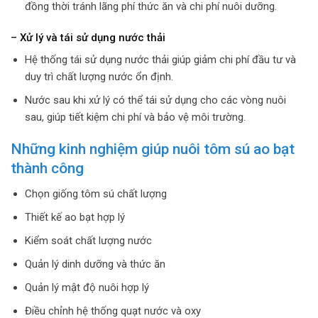
đồng thời tránh lãng phí thức ăn và chi phí nuôi dưỡng.
– Xử lý và tái sử dụng nước thải
Hệ thống tái sử dụng nước thải giúp giảm chi phí đầu tư và
duy trì chất lượng nước ổn định.
Nước sau khi xử lý có thể tái sử dụng cho các vòng nuôi
sau, giúp tiết kiệm chi phí và bảo vệ môi trường.
Những kinh nghiệm giúp nuôi tôm sú ao bạt
thành công
Chọn giống tôm sú chất lượng
Thiết kế ao bạt hợp lý
Kiểm soát chất lượng nước
Quản lý dinh dưỡng và thức ăn
Quản lý mật độ nuôi hợp lý
Điều chỉnh hệ thống quạt nước và oxy