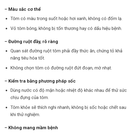
– Màu sắc cơ thể
Tôm có màu trong suốt hoặc hơi xanh, không có đốm lạ.
Vỏ tôm bóng, không bị tổn thương hay có dấu hiệu bệnh.
– Đường ruột đầy, rõ ràng
Quan sát đường ruột tôm phải đầy thức ăn, chứng tỏ khả
năng tiêu hóa tốt.
Không chọn tôm có đường ruột đứt đoạn, mờ nhạt.
– Kiểm tra bằng phương pháp sốc
Dùng nước có độ mặn hoặc nhiệt độ khác nhau để thử sức
chịu đựng của tôm.
Tôm khỏe sẽ thích nghi nhanh, không bị sốc hoặc chết sau
khi thử nghiệm.
– Không mang mầm bệnh