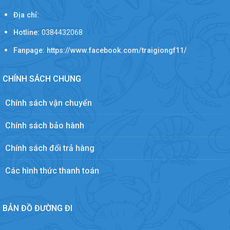
Địa chỉ:
Hotline:
0384432068
Fanpage: https://www.facebook.com/traigiongf11/
CHÍNH SÁCH CHUNG
Chính sách vận chuyển
Chính sách bảo hành
Chính sách đổi trả hàng
Các hình thức thanh toán
BẢN ĐỒ ĐƯỜNG ĐI