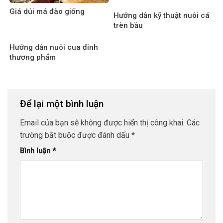
Giá dúi má đào giống
Hướng dẫn kỹ thuật nuôi cá
trèn bầu
Hướng dẫn nuôi cua đinh
thương phẩm
Để lại một bình luận
Email của bạn sẽ không được hiển thị công khai.
Các
trường bắt buộc được đánh dấu
*
Bình luận
*