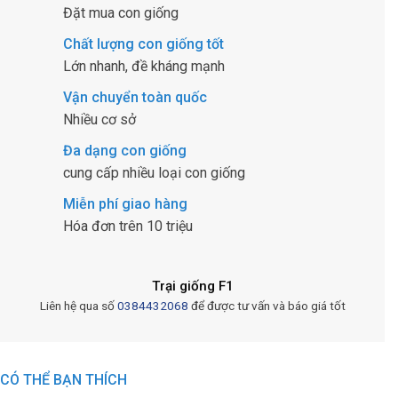
Đặt mua con giống
Chất lượng con giống tốt
Lớn nhanh, đề kháng mạnh
Vận chuyển toàn quốc
Nhiều cơ sở
Đa dạng con giống
cung cấp nhiều loại con giống
Miễn phí giao hàng
Hóa đơn trên 10 triệu
Trại giống F1
Liên hệ qua số
0384432068
để được tư vấn và báo giá tốt
CÓ THỂ BẠN THÍCH