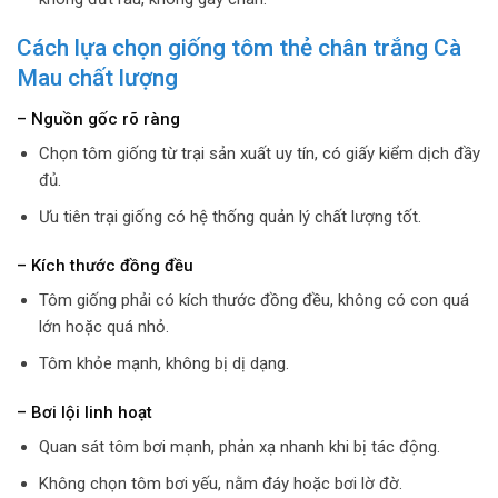
Cách lựa chọn giống tôm thẻ chân trắng Cà
Mau chất lượng
– Nguồn gốc rõ ràng
Chọn tôm giống từ trại sản xuất uy tín, có giấy kiểm dịch đầy
đủ.
Ưu tiên trại giống có hệ thống quản lý chất lượng tốt.
– Kích thước đồng đều
Tôm giống phải có kích thước đồng đều, không có con quá
lớn hoặc quá nhỏ.
Tôm khỏe mạnh, không bị dị dạng.
– Bơi lội linh hoạt
Quan sát tôm bơi mạnh, phản xạ nhanh khi bị tác động.
Không chọn tôm bơi yếu, nằm đáy hoặc bơi lờ đờ.