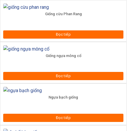
Giống cừu Phan Rang
Đọc tiếp
Giống ngựa mông cổ
Đọc tiếp
Ngựa bạch giống
Đọc tiếp