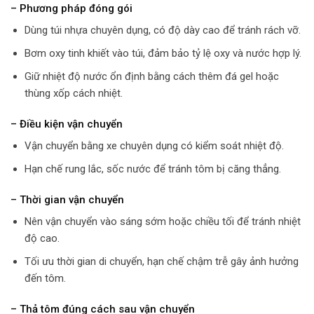
– Phương pháp đóng gói
Dùng túi nhựa chuyên dụng, có độ dày cao để tránh rách vỡ.
Bơm oxy tinh khiết vào túi, đảm bảo tỷ lệ oxy và nước hợp lý.
Giữ nhiệt độ nước ổn định bằng cách thêm đá gel hoặc
thùng xốp cách nhiệt.
– Điều kiện vận chuyển
Vận chuyển bằng xe chuyên dụng có kiểm soát nhiệt độ.
Hạn chế rung lắc, sốc nước để tránh tôm bị căng thẳng.
– Thời gian vận chuyển
Nên vận chuyển vào sáng sớm hoặc chiều tối để tránh nhiệt
độ cao.
Tối ưu thời gian di chuyển, hạn chế chậm trễ gây ảnh hưởng
đến tôm.
– Thả tôm đúng cách sau vận chuyển