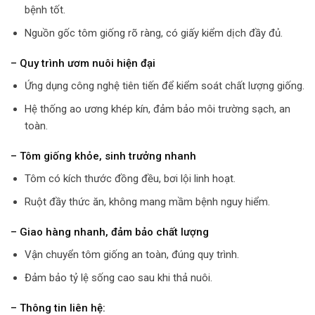
bệnh tốt.
Nguồn gốc tôm giống rõ ràng, có giấy kiểm dịch đầy đủ.
– Quy trình ươm nuôi hiện đại
Ứng dụng công nghệ tiên tiến để kiểm soát chất lượng giống.
Hệ thống ao ương khép kín, đảm bảo môi trường sạch, an
toàn.
– Tôm giống khỏe, sinh trưởng nhanh
Tôm có kích thước đồng đều, bơi lội linh hoạt.
Ruột đầy thức ăn, không mang mầm bệnh nguy hiểm.
– Giao hàng nhanh, đảm bảo chất lượng
Vận chuyển tôm giống an toàn, đúng quy trình.
Đảm bảo tỷ lệ sống cao sau khi thả nuôi.
– Thông tin liên hệ: