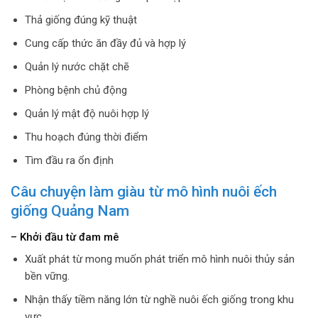
Thả giống đúng kỹ thuật
Cung cấp thức ăn đầy đủ và hợp lý
Quản lý nước chặt chẽ
Phòng bệnh chủ động
Quản lý mật độ nuôi hợp lý
Thu hoạch đúng thời điểm
Tìm đầu ra ổn định
Câu chuyện làm giàu từ mô hình nuôi ếch
giống Quảng Nam
– Khởi đầu từ đam mê
Xuất phát từ mong muốn phát triển mô hình nuôi thủy sản
bền vững.
Nhận thấy tiềm năng lớn từ nghề nuôi ếch giống trong khu
vực.