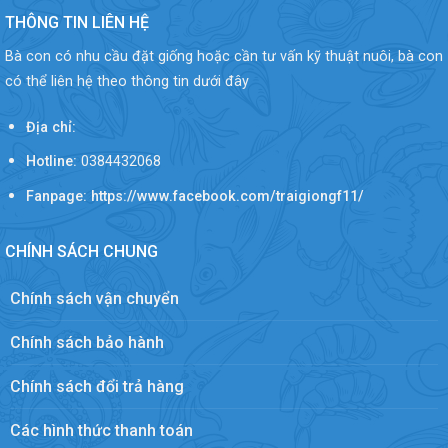
THÔNG TIN LIÊN HỆ
Bà con có nhu cầu đặt giống hoặc cần tư vấn kỹ thuật nuôi, bà con
có thể liên hệ theo thông tin dưới đây
Địa chỉ:
Hotline:
0384432068
Fanpage: https://www.facebook.com/traigiongf11/
CHÍNH SÁCH CHUNG
Chính sách vận chuyển
Chính sách bảo hành
Chính sách đổi trả hàng
Các hình thức thanh toán