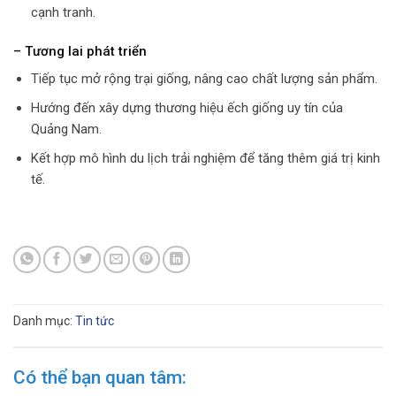
cạnh tranh.
– Tương lai phát triển
Tiếp tục mở rộng trại giống, nâng cao chất lượng sản phẩm.
Hướng đến xây dựng thương hiệu ếch giống uy tín của
Quảng Nam.
Kết hợp mô hình du lịch trải nghiệm để tăng thêm giá trị kinh
tế.
Danh mục:
Tin tức
Có thể bạn quan tâm: