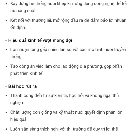
Xây dựng hệ thống nuôi khép kín, ứng dụng công nghệ để tối
ưu năng suất.
Kết nối với thương lái, mở rộng đầu ra để đảm bảo lợi nhuận
ổn định.
– Hiệu quả kinh tế vượt mong đợi
Lợi nhuận tăng gấp nhiều lần so với các mô hình nuôi truyền
thống.
Tạo công ăn việc làm cho lao động địa phương, góp phần
phát triển kinh tế.
– Bài học rút ra
Thành công đến từ sự kiên trì, học hỏi và không ngại thử
nghiệm.
Chất lượng con giống và kỹ thuật nuôi quyết định phần lớn
hiệu quả.
Luôn sẵn sàng thích nghi với thị trường để duy trì lợi thế