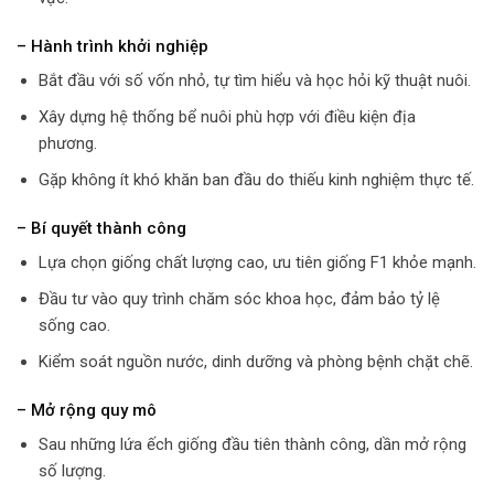
– Hành trình khởi nghiệp
Bắt đầu với số vốn nhỏ, tự tìm hiểu và học hỏi kỹ thuật nuôi.
Xây dựng hệ thống bể nuôi phù hợp với điều kiện địa
phương.
Gặp không ít khó khăn ban đầu do thiếu kinh nghiệm thực tế.
– Bí quyết thành công
Lựa chọn giống chất lượng cao, ưu tiên giống F1 khỏe mạnh.
Đầu tư vào quy trình chăm sóc khoa học, đảm bảo tỷ lệ
sống cao.
Kiểm soát nguồn nước, dinh dưỡng và phòng bệnh chặt chẽ.
– Mở rộng quy mô
Sau những lứa ếch giống đầu tiên thành công, dần mở rộng
số lượng.