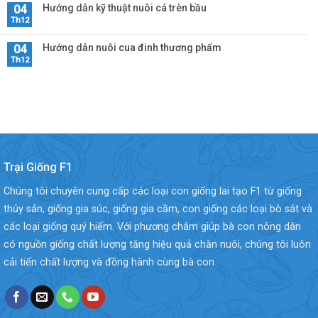
Hướng dẫn kỹ thuật nuôi cá trèn bầu
04
Th12
Hướng dẫn nuôi cua đinh thương phẩm
04
Th12
Trại Giống F1
Chúng tôi chuyên cung cấp các loại con giống lai tạo F1 từ giống
thủy sản, giống gia súc, giống gia cầm, con giống các loại bò sát và
các loại giống quý hiếm. Với phương châm giúp bà con nông dân
có nguồn giống chất lượng tăng hiệu quả chăn nuôi, chúng tôi luôn
cải tiến chất lượng và đồng hành cùng bà con