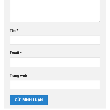
Tên
*
Email
*
Trang web