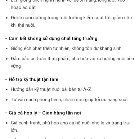
hoặc ao đất.
Được nuôi dưỡng trong môi trường kiểm soát tốt, giảm sốc
khi thả nuôi.
– Cam kết không sử dụng chất tăng trưởng
Giống ếch phát triển tự nhiên, không tồn dư kháng sinh.
Đảm bảo an toàn thực phẩm, phù hợp với xu hướng nuôi bền
vững.
– Hỗ trợ kỹ thuật tận tâm
Hướng dẫn kỹ thuật nuôi bài bản từ A-Z.
Tư vấn cách phòng bệnh, chăm sóc giúp tối ưu năng suất.
– Giá cả hợp lý – Giao hàng tận nơi
Giá cạnh tranh, phù hợp cho cả hộ nuôi nhỏ lẻ và trang trại
lớn.