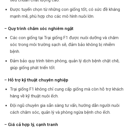
Được tuyển chọn từ những con giống tốt, có sức đề kháng
mạnh mẽ, phù hợp cho các mô hình nuôi lớn.
– Quy trình chăm sóc nghiêm ngặt
Các con giống tại Trại giống F1 được nuôi dưỡng và chăm
sóc trong môi trường sạch sẽ, đảm bảo không bị nhiễm
bệnh.
Đảm bảo quy trình tiêm phòng, quản lý dịch bệnh chặt chẽ,
giúp giống phát triển tốt.
– Hỗ trợ kỹ thuật chuyên nghiệp
Trại giống F1 không chỉ cung cấp giống mà còn hỗ trợ khách
hàng về kỹ thuật nuôi ếch.
Đội ngũ chuyên gia sẵn sàng tư vấn, hướng dẫn người nuôi
cách chăm sóc, quản lý và phòng ngừa bệnh cho ếch.
– Giá cả hợp lý, cạnh tranh