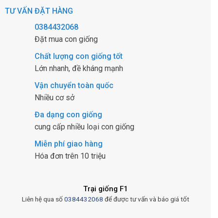
TƯ VẤN ĐẶT HÀNG
0384432068
Đặt mua con giống
Chất lượng con giống tốt
Lớn nhanh, đề kháng mạnh
Vận chuyển toàn quốc
Nhiều cơ sở
Đa dạng con giống
cung cấp nhiều loại con giống
Miễn phí giao hàng
Hóa đơn trên 10 triệu
Trại giống F1
Liên hệ qua số
0384432068
để được tư vấn và báo giá tốt