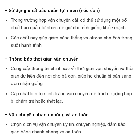
– Sử dụng chất bảo quản tự nhiên (nếu cần)
Trong trường hợp vận chuyển dài, có thể sử dụng một số
chất bảo quản tự nhiên để giữ cho ếch giống khỏe mạnh.
Các chất này giúp giảm căng thẳng và stress cho ếch trong
suốt hành trình.
– Thông báo thời gian vận chuyển
Cung cấp thông tin chính xác về thời gian vận chuyển và thời
gian dự kiến đến nơi cho bà con, giúp họ chuẩn bị sẵn sàng
đón nhận giống.
Cập nhật liên tục tình trạng vận chuyển để tránh trường hợp
bị chậm trễ hoặc thất lạc.
– Vận chuyển nhanh chóng và an toàn
Chọn dịch vụ vận chuyển uy tín, chuyên nghiệp, đảm bảo
giao hàng nhanh chóng và an toàn.