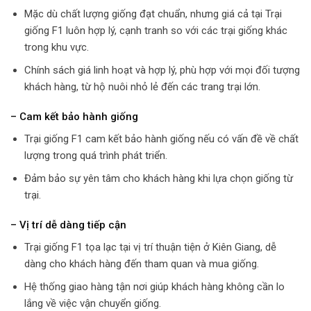
Mặc dù chất lượng giống đạt chuẩn, nhưng giá cả tại Trại
giống F1 luôn hợp lý, cạnh tranh so với các trại giống khác
trong khu vực.
Chính sách giá linh hoạt và hợp lý, phù hợp với mọi đối tượng
khách hàng, từ hộ nuôi nhỏ lẻ đến các trang trại lớn.
– Cam kết bảo hành giống
Trại giống F1 cam kết bảo hành giống nếu có vấn đề về chất
lượng trong quá trình phát triển.
Đảm bảo sự yên tâm cho khách hàng khi lựa chọn giống từ
trại.
– Vị trí dễ dàng tiếp cận
Trại giống F1 tọa lạc tại vị trí thuận tiện ở Kiên Giang, dễ
dàng cho khách hàng đến tham quan và mua giống.
Hệ thống giao hàng tận nơi giúp khách hàng không cần lo
lắng về việc vận chuyển giống.