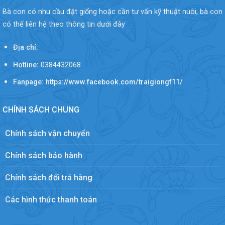
Bà con có nhu cầu đặt giống hoặc cần tư vấn kỹ thuật nuôi, bà con
có thể liên hệ theo thông tin dưới đây
Địa chỉ:
Hotline:
0384432068
Fanpage: https://www.facebook.com/traigiongf11/
CHÍNH SÁCH CHUNG
Chính sách vận chuyển
Chính sách bảo hành
Chính sách đổi trả hàng
Các hình thức thanh toán