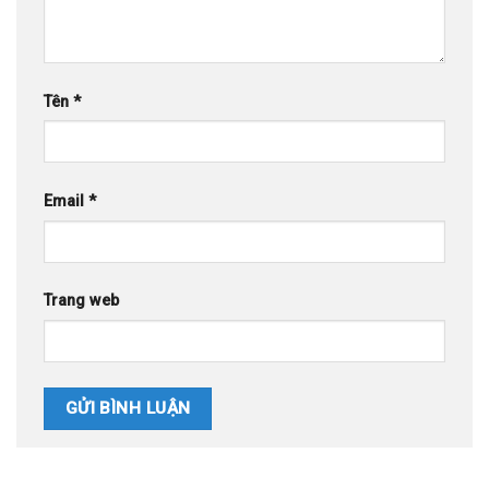
Tên
*
Email
*
Trang web