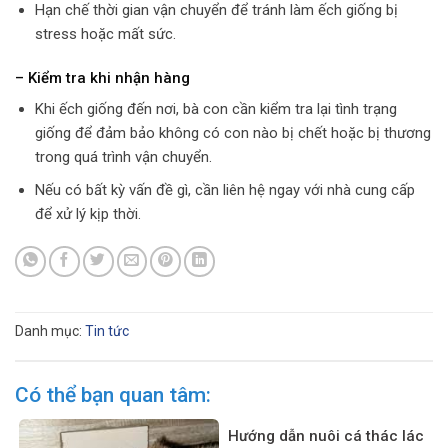
Hạn chế thời gian vận chuyển để tránh làm ếch giống bị
stress hoặc mất sức.
– Kiểm tra khi nhận hàng
Khi ếch giống đến nơi, bà con cần kiểm tra lại tình trạng
giống để đảm bảo không có con nào bị chết hoặc bị thương
trong quá trình vận chuyển.
Nếu có bất kỳ vấn đề gì, cần liên hệ ngay với nhà cung cấp
để xử lý kịp thời.
Danh mục:
Tin tức
Có thể bạn quan tâm:
Hướng dẫn nuôi cá thác lác