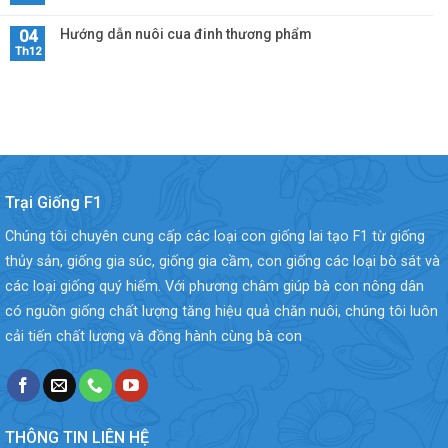
Hướng dẫn nuôi cua đinh thương phẩm
04
Th12
Trại Giống F1
Chúng tôi chuyên cung cấp các loại con giống lai tạo F1 từ giống
thủy sản, giống gia súc, giống gia cầm, con giống các loại bò sát và
các loại giống quý hiếm. Với phương châm giúp bà con nông dân
có nguồn giống chất lượng tăng hiệu quả chăn nuôi, chúng tôi luôn
cải tiến chất lượng và đồng hành cùng bà con
THÔNG TIN LIÊN HỆ