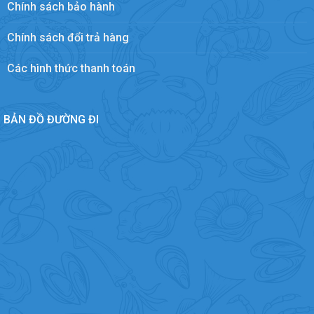
Chính sách bảo hành
Chính sách đổi trả hàng
Các hình thức thanh toán
BẢN ĐỒ ĐƯỜNG ĐI