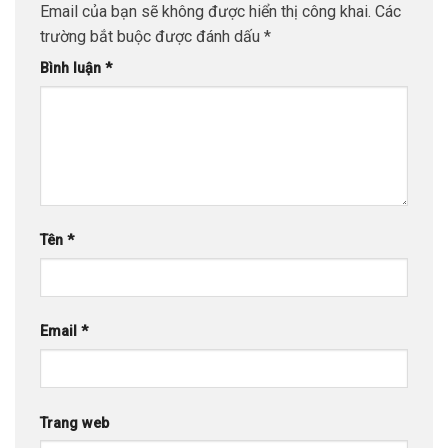
Email của bạn sẽ không được hiển thị công khai.
Các
trường bắt buộc được đánh dấu
*
Bình luận
*
Tên
*
Email
*
Trang web