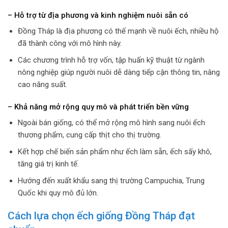
– Hỗ trợ từ địa phương và kinh nghiệm nuôi sẵn có
Đồng Tháp là địa phương có thế mạnh về nuôi ếch, nhiều hộ
đã thành công với mô hình này.
Các chương trình hỗ trợ vốn, tập huấn kỹ thuật từ ngành
nông nghiệp giúp người nuôi dễ dàng tiếp cận thông tin, nâng
cao năng suất.
– Khả năng mở rộng quy mô và phát triển bền vững
Ngoài bán giống, có thể mở rộng mô hình sang nuôi ếch
thương phẩm, cung cấp thịt cho thị trường.
Kết hợp chế biến sản phẩm như ếch làm sẵn, ếch sấy khô,
tăng giá trị kinh tế.
Hướng đến xuất khẩu sang thị trường Campuchia, Trung
Quốc khi quy mô đủ lớn.
Cách lựa chọn ếch giống Đồng Tháp đạt