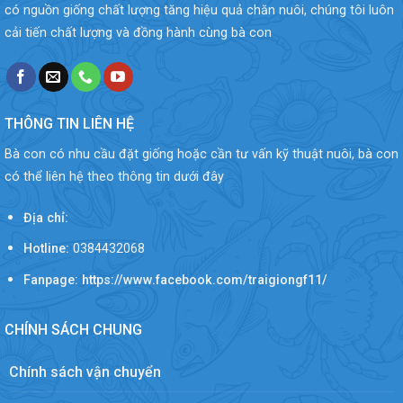
có nguồn giống chất lượng tăng hiệu quả chăn nuôi, chúng tôi luôn
cải tiến chất lượng và đồng hành cùng bà con
THÔNG TIN LIÊN HỆ
Bà con có nhu cầu đặt giống hoặc cần tư vấn kỹ thuật nuôi, bà con
có thể liên hệ theo thông tin dưới đây
Địa chỉ:
Hotline:
0384432068
Fanpage: https://www.facebook.com/traigiongf11/
CHÍNH SÁCH CHUNG
Chính sách vận chuyển