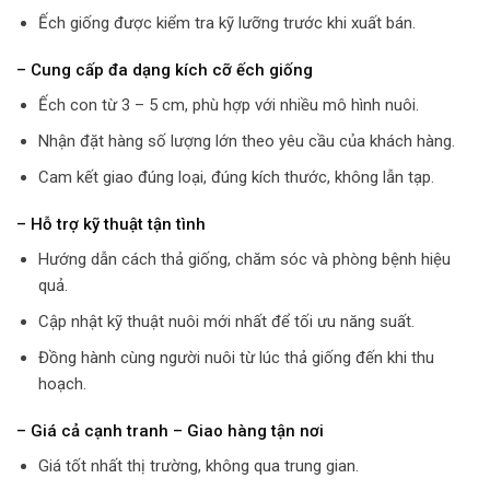
Ếch giống được kiểm tra kỹ lưỡng trước khi xuất bán.
– Cung cấp đa dạng kích cỡ ếch giống
Ếch con từ 3 – 5 cm, phù hợp với nhiều mô hình nuôi.
Nhận đặt hàng số lượng lớn theo yêu cầu của khách hàng.
Cam kết giao đúng loại, đúng kích thước, không lẫn tạp.
– Hỗ trợ kỹ thuật tận tình
Hướng dẫn cách thả giống, chăm sóc và phòng bệnh hiệu
quả.
Cập nhật kỹ thuật nuôi mới nhất để tối ưu năng suất.
Đồng hành cùng người nuôi từ lúc thả giống đến khi thu
hoạch.
– Giá cả cạnh tranh – Giao hàng tận nơi
Giá tốt nhất thị trường, không qua trung gian.