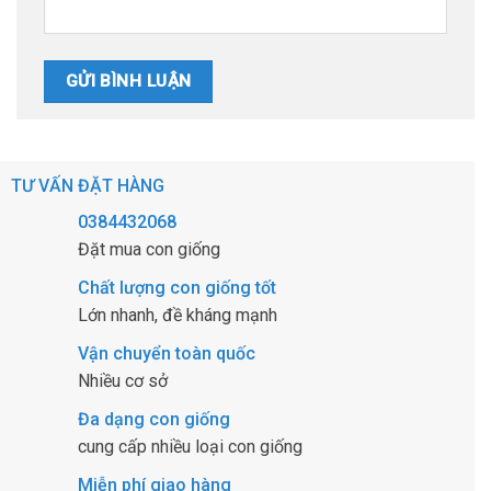
TƯ VẤN ĐẶT HÀNG
0384432068
Đặt mua con giống
Chất lượng con giống tốt
Lớn nhanh, đề kháng mạnh
Vận chuyển toàn quốc
Nhiều cơ sở
Đa dạng con giống
cung cấp nhiều loại con giống
Miễn phí giao hàng