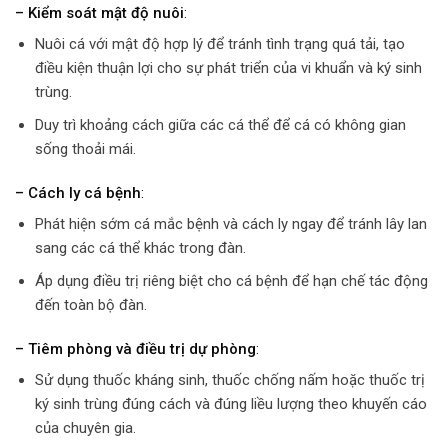
– Kiểm soát mật độ nuôi
:
Nuôi cá với mật độ hợp lý để tránh tình trạng quá tải, tạo
điều kiện thuận lợi cho sự phát triển của vi khuẩn và ký sinh
trùng.
Duy trì khoảng cách giữa các cá thể để cá có không gian
sống thoải mái.
– Cách ly cá bệnh
:
Phát hiện sớm cá mắc bệnh và cách ly ngay để tránh lây lan
sang các cá thể khác trong đàn.
Áp dụng điều trị riêng biệt cho cá bệnh để hạn chế tác động
đến toàn bộ đàn.
– Tiêm phòng và điều trị dự phòng
:
Sử dụng thuốc kháng sinh, thuốc chống nấm hoặc thuốc trị
ký sinh trùng đúng cách và đúng liều lượng theo khuyến cáo
của chuyên gia.