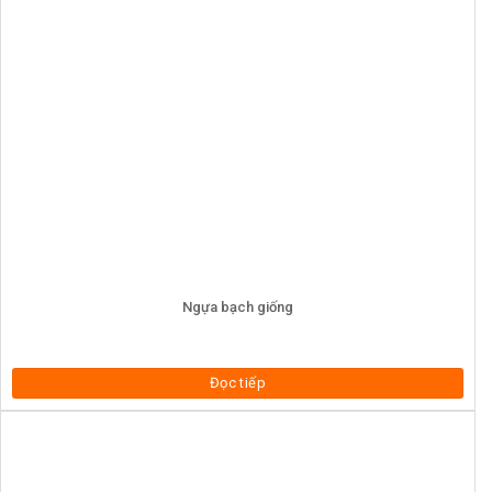
Ngựa bạch giống
Đọc tiếp