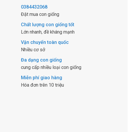
0384432068
Đặt mua con giống
Chất lượng con giống tốt
Lớn nhanh, đề kháng mạnh
Vận chuyển toàn quốc
Nhiều cơ sở
Đa dạng con giống
cung cấp nhiều loại con giống
Miễn phí giao hàng
Hóa đơn trên 10 triệu