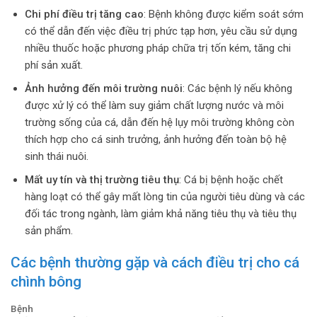
Chi phí điều trị tăng cao
: Bệnh không được kiểm soát sớm
có thể dẫn đến việc điều trị phức tạp hơn, yêu cầu sử dụng
nhiều thuốc hoặc phương pháp chữa trị tốn kém, tăng chi
phí sản xuất.
Ảnh hưởng đến môi trường nuôi
: Các bệnh lý nếu không
được xử lý có thể làm suy giảm chất lượng nước và môi
trường sống của cá, dẫn đến hệ lụy môi trường không còn
thích hợp cho cá sinh trưởng, ảnh hưởng đến toàn bộ hệ
sinh thái nuôi.
Mất uy tín và thị trường tiêu thụ
: Cá bị bệnh hoặc chết
hàng loạt có thể gây mất lòng tin của người tiêu dùng và các
đối tác trong ngành, làm giảm khả năng tiêu thụ và tiêu thụ
sản phẩm.
Các bệnh thường gặp và cách điều trị cho cá
chình bông
Bệnh