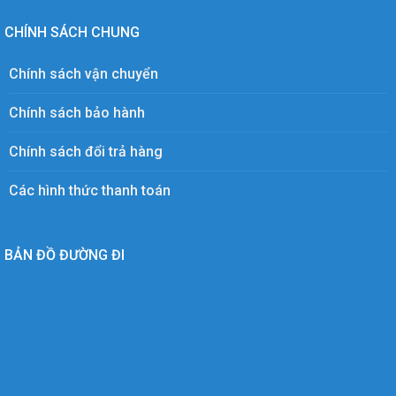
CHÍNH SÁCH CHUNG
Chính sách vận chuyển
Chính sách bảo hành
Chính sách đổi trả hàng
Các hình thức thanh toán
BẢN ĐỒ ĐƯỜNG ĐI