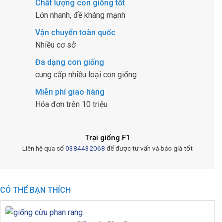
Chất lượng con giống tốt
Lớn nhanh, đề kháng mạnh
Vận chuyển toàn quốc
Nhiều cơ sở
Đa dạng con giống
cung cấp nhiều loại con giống
Miễn phí giao hàng
Hóa đơn trên 10 triệu
Trại giống F1
Liên hệ qua số
0384432068
để được tư vấn và báo giá tốt
CÓ THỂ BẠN THÍCH