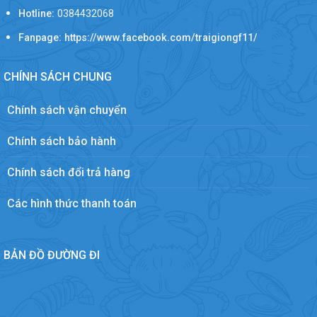
Hotline:
0384432068
Fanpage: https://www.facebook.com/traigiongf11/
CHÍNH SÁCH CHUNG
Chính sách vận chuyển
Chính sách bảo hành
Chính sách đổi trả hàng
Các hình thức thanh toán
BẢN ĐỒ ĐƯỜNG ĐI