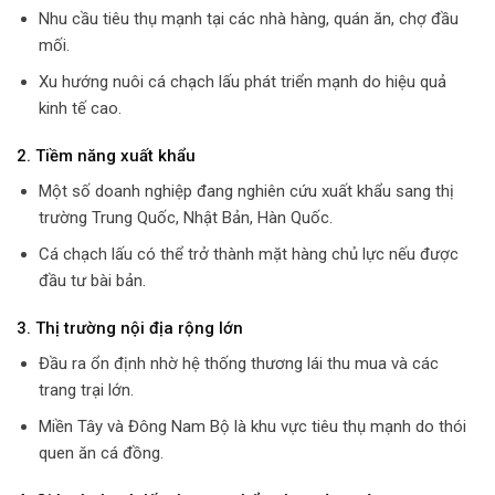
Nhu cầu tiêu thụ mạnh tại các nhà hàng, quán ăn, chợ đầu
mối.
Xu hướng nuôi cá chạch lấu phát triển mạnh do hiệu quả
kinh tế cao.
2. Tiềm năng xuất khẩu
Một số doanh nghiệp đang nghiên cứu xuất khẩu sang thị
trường Trung Quốc, Nhật Bản, Hàn Quốc.
Cá chạch lấu có thể trở thành mặt hàng chủ lực nếu được
đầu tư bài bản.
3. Thị trường nội địa rộng lớn
Đầu ra ổn định nhờ hệ thống thương lái thu mua và các
trang trại lớn.
Miền Tây và Đông Nam Bộ là khu vực tiêu thụ mạnh do thói
quen ăn cá đồng.