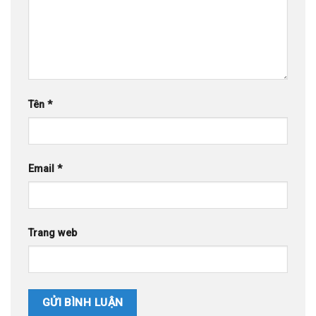
Tên
*
Email
*
Trang web