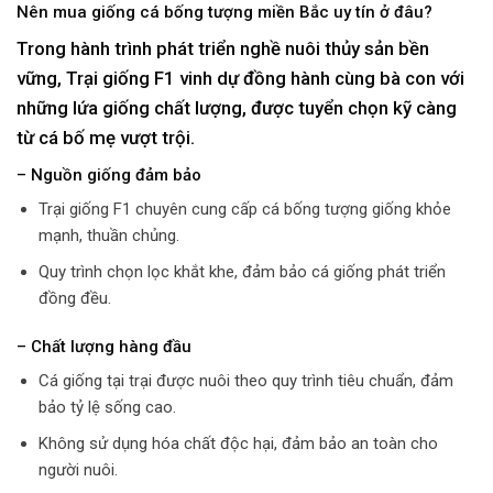
Nên mua giống cá bống tượng miền Bắc uy tín ở đâu?
Trong hành trình phát triển nghề nuôi thủy sản bền
vững,
Trại giống F1
vinh dự đồng hành cùng bà con với
những lứa giống chất lượng, được tuyển chọn kỹ càng
từ cá bố mẹ vượt trội.
– Nguồn giống đảm bảo
Trại giống F1 chuyên cung cấp cá bống tượng giống khỏe
mạnh, thuần chủng.
Quy trình chọn lọc khắt khe, đảm bảo cá giống phát triển
đồng đều.
– Chất lượng hàng đầu
Cá giống tại trại được nuôi theo quy trình tiêu chuẩn, đảm
bảo tỷ lệ sống cao.
Không sử dụng hóa chất độc hại, đảm bảo an toàn cho
người nuôi.