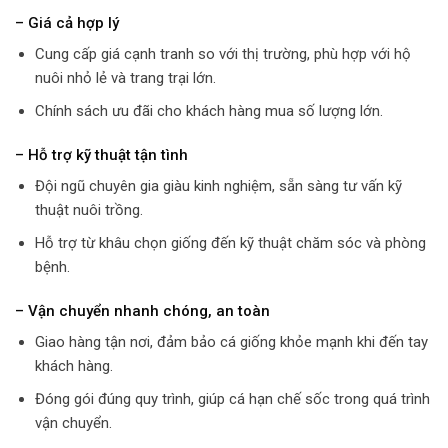
– Giá cả hợp lý
Cung cấp giá cạnh tranh so với thị trường, phù hợp với hộ
nuôi nhỏ lẻ và trang trại lớn.
Chính sách ưu đãi cho khách hàng mua số lượng lớn.
– Hỗ trợ kỹ thuật tận tình
Đội ngũ chuyên gia giàu kinh nghiệm, sẵn sàng tư vấn kỹ
thuật nuôi trồng.
Hỗ trợ từ khâu chọn giống đến kỹ thuật chăm sóc và phòng
bệnh.
– Vận chuyển nhanh chóng, an toàn
Giao hàng tận nơi, đảm bảo cá giống khỏe mạnh khi đến tay
khách hàng.
Đóng gói đúng quy trình, giúp cá hạn chế sốc trong quá trình
vận chuyển.