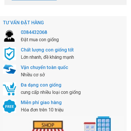
TƯ VẤN ĐẶT HÀNG
0384432068
Đặt mua con giống
Chất lượng con giống tốt
Lớn nhanh, đề kháng mạnh
Vận chuyển toàn quốc
Nhiều cơ sở
Đa dạng con giống
cung cấp nhiều loại con giống
Miễn phí giao hàng
Hóa đơn trên 10 triệu