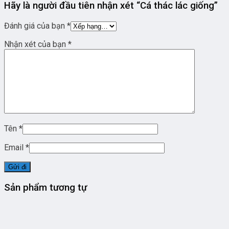
Hãy là người đầu tiên nhận xét “Cá thác lác giống”
Đánh giá của bạn
*
Nhận xét của bạn
*
Tên
*
Email
*
Sản phẩm tương tự