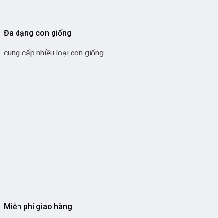
Đa dạng con giống
cung cấp nhiều loại con giống
Miễn phí giao hàng