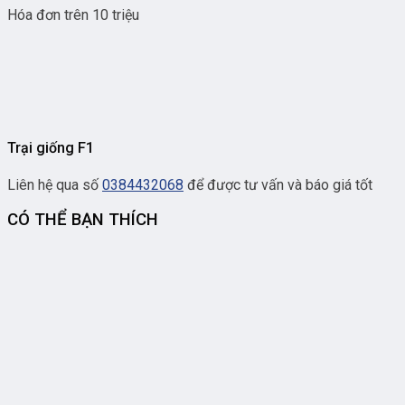
Hóa đơn trên 10 triệu
Trại giống F1
Liên hệ qua số
0384432068
để được tư vấn và báo giá tốt
CÓ THỂ BẠN THÍCH