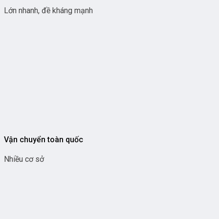
Lớn nhanh, đề kháng mạnh
Vận chuyển toàn quốc
Nhiều cơ sở