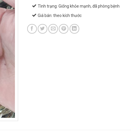
Tình trạng: Giống khỏe mạnh, đã phòng bệnh
Giá bán: theo kích thước