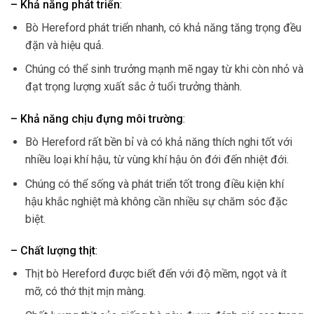
– Khả năng phát triển
:
Bò Hereford phát triển nhanh, có khả năng tăng trọng đều
đặn và hiệu quả.
Chúng có thể sinh trưởng mạnh mẽ ngay từ khi còn nhỏ và
đạt trọng lượng xuất sắc ở tuổi trưởng thành.
– Khả năng chịu đựng môi trường
:
Bò Hereford rất bền bỉ và có khả năng thích nghi tốt với
nhiều loại khí hậu, từ vùng khí hậu ôn đới đến nhiệt đới.
Chúng có thể sống và phát triển tốt trong điều kiện khí
hậu khắc nghiệt mà không cần nhiều sự chăm sóc đặc
biệt.
– Chất lượng thịt
:
Thịt bò Hereford được biết đến với độ mềm, ngọt và ít
mỡ, có thớ thịt mịn màng.