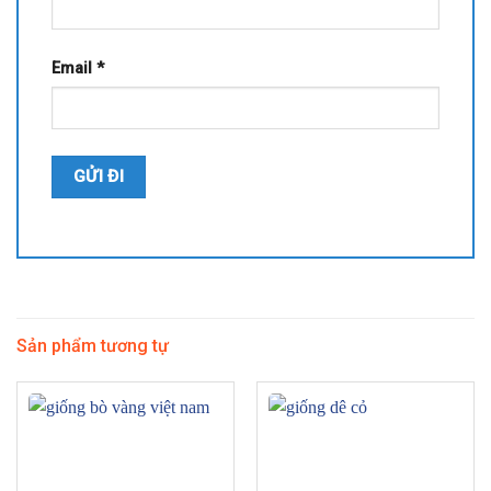
Email
*
Sản phẩm tương tự