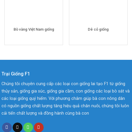
Bò vàng Việt Nam giống
Dê cỏ giống
Trại Giống F1
Chúng tôi chuyên cung cấp các loại con giống lai tạo F1 từ giống
thủy sản, giống gia súc, giống gia cầm, con giống các loại bò sát và
các loại giống quý hiếm. Với phương châm giúp bà con nông dân
có nguồn giống chất lượng tăng hiệu quả chăn nuôi, chúng tôi luôn
cải tiến chất lượng và đồng hành cùng bà con