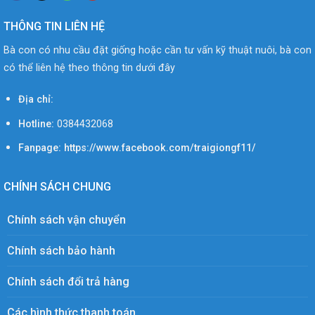
THÔNG TIN LIÊN HỆ
Bà con có nhu cầu đặt giống hoặc cần tư vấn kỹ thuật nuôi, bà con
có thể liên hệ theo thông tin dưới đây
Địa chỉ:
Hotline:
0384432068
Fanpage: https://www.facebook.com/traigiongf11/
CHÍNH SÁCH CHUNG
Chính sách vận chuyển
Chính sách bảo hành
Chính sách đổi trả hàng
Các hình thức thanh toán