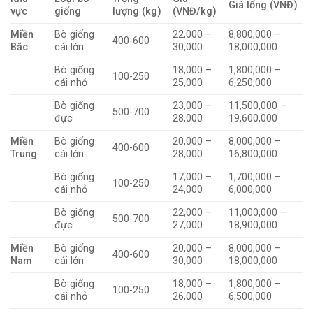
Giá tổng (VNĐ)
vực
giống
lượng (kg)
(VNĐ/kg)
Miền
Bò giống
22,000 –
8,800,000 –
400-600
Bắc
cái lớn
30,000
18,000,000
Bò giống
18,000 –
1,800,000 –
100-250
cái nhỏ
25,000
6,250,000
Bò giống
23,000 –
11,500,000 –
500-700
đực
28,000
19,600,000
Miền
Bò giống
20,000 –
8,000,000 –
400-600
Trung
cái lớn
28,000
16,800,000
Bò giống
17,000 –
1,700,000 –
100-250
cái nhỏ
24,000
6,000,000
Bò giống
22,000 –
11,000,000 –
500-700
đực
27,000
18,900,000
Miền
Bò giống
20,000 –
8,000,000 –
400-600
Nam
cái lớn
30,000
18,000,000
Bò giống
18,000 –
1,800,000 –
100-250
cái nhỏ
26,000
6,500,000